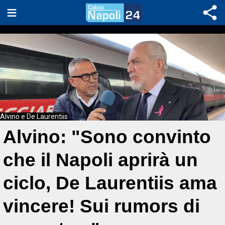
Alvino e De Laurentiis
Alvino: "Sono convinto
che il Napoli aprirà un
ciclo, De Laurentiis ama
vincere! Sui rumors di