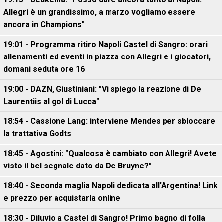
Allegri è un grandissimo, a marzo vogliamo essere
ancora in Champions"
19:01 - Programma ritiro Napoli Castel di Sangro: orari
allenamenti ed eventi in piazza con Allegri e i giocatori,
domani seduta ore 16
19:00 - DAZN, Giustiniani: "Vi spiego la reazione di De
Laurentiis al gol di Lucca"
18:54 - Cassione Lang: interviene Mendes per sbloccare
la trattativa Godts
18:45 - Agostini: "Qualcosa è cambiato con Allegri! Avete
visto il bel segnale dato da De Bruyne?"
18:40 - Seconda maglia Napoli dedicata all'Argentina! Link
e prezzo per acquistarla online
18:30 - Diluvio a Castel di Sangro! Primo bagno di folla