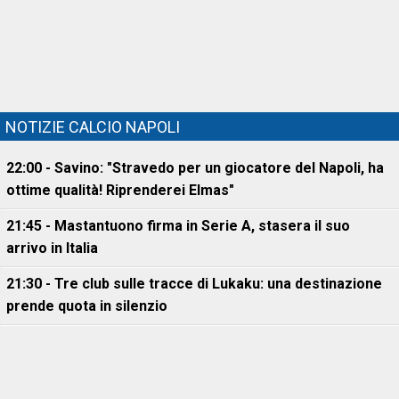
NOTIZIE CALCIO NAPOLI
22:00 - Savino: "Stravedo per un giocatore del Napoli, ha
ottime qualità! Riprenderei Elmas"
21:45 - Mastantuono firma in Serie A, stasera il suo
arrivo in Italia
21:30 - Tre club sulle tracce di Lukaku: una destinazione
prende quota in silenzio