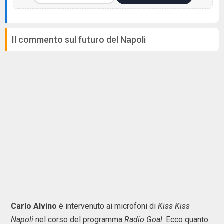
Il commento sul futuro del Napoli
Carlo Alvino
è intervenuto ai microfoni di
Kiss Kiss
Napoli
nel corso del programma
Radio Goal
. Ecco quanto