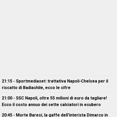
21:15 - Sportmediaset: trattativa Napoli-Chelsea per il
riscatto di Badiashile, ecco le cifre
21:00 - SSC Napoli, oltre 55 milioni di euro da tagliare!
Ecco il costo annuo dei sette calciatori in esubero
20:45 - Morte Baresi, la gaffe dell'interista Dimarco in