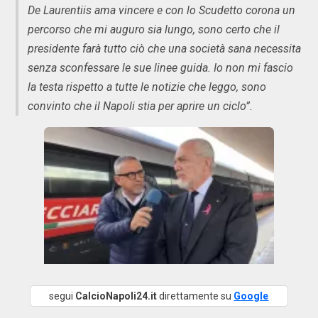
De Laurentiis ama vincere e con lo Scudetto corona un
percorso che mi auguro sia lungo, sono certo che il
presidente farà tutto ciò che una società sana necessita
senza sconfessare le sue linee guida. Io non mi fascio
la testa rispetto a tutte le notizie che leggo, sono
convinto che il Napoli stia per aprire un ciclo”.
segui
CalcioNapoli24.it
direttamente su
Google