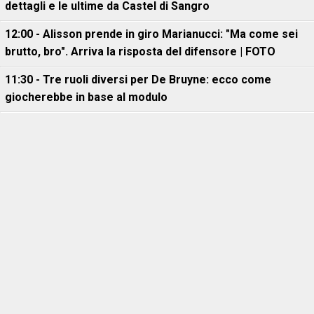
dettagli e le ultime da Castel di Sangro
12:00 - Alisson prende in giro Marianucci: "Ma come sei
brutto, bro". Arriva la risposta del difensore | FOTO
11:30 - Tre ruoli diversi per De Bruyne: ecco come
giocherebbe in base al modulo