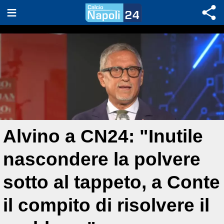
Alvino a CN24: "Inutile
nascondere la polvere
sotto al tappeto, a Conte
il compito di risolvere il