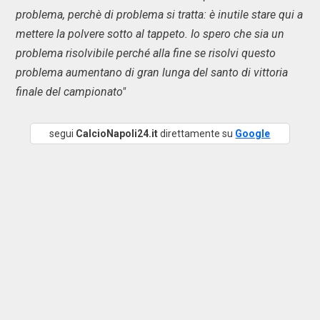
problema, perchè di problema si tratta: è inutile stare qui a
mettere la polvere sotto al tappeto. Io spero che sia un
problema risolvibile perché alla fine se risolvi questo
problema aumentano di gran lunga del santo di vittoria
finale del campionato"
segui
CalcioNapoli24.it
direttamente su
Google