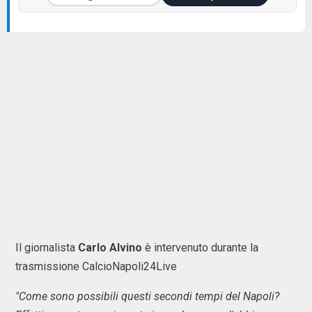
Il giornalista
Carlo Alvino
è intervenuto durante la
trasmissione CalcioNapoli24Live
"Come sono possibili questi secondi tempi del Napoli?