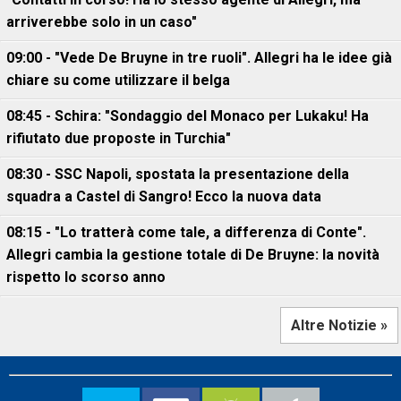
arriverebbe solo in un caso"
09:00 - "Vede De Bruyne in tre ruoli". Allegri ha le idee già
chiare su come utilizzare il belga
08:45 - Schira: "Sondaggio del Monaco per Lukaku! Ha
rifiutato due proposte in Turchia"
08:30 - SSC Napoli, spostata la presentazione della
squadra a Castel di Sangro! Ecco la nuova data
08:15 - "Lo tratterà come tale, a differenza di Conte".
Allegri cambia la gestione totale di De Bruyne: la novità
rispetto lo scorso anno
Altre Notizie »