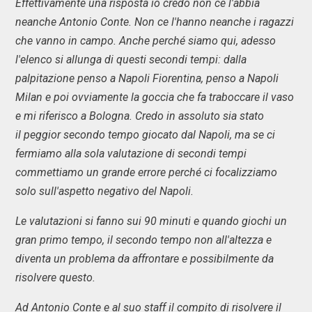
Effettivamente una risposta io credo non ce l'abbia
neanche Antonio Conte. Non ce l'hanno neanche i ragazzi
che vanno in campo. Anche perché siamo qui, adesso
l'elenco si allunga di questi secondi tempi: dalla
palpitazione penso a Napoli Fiorentina, penso a Napoli
Milan e poi ovviamente la goccia che fa traboccare il vaso
e mi riferisco a Bologna. Credo in assoluto sia stato
il peggior secondo tempo giocato dal Napoli, ma se ci
fermiamo alla sola valutazione di secondi tempi
commettiamo un grande errore perché ci focalizziamo
solo sull'aspetto negativo del Napoli.
Le valutazioni si fanno sui 90 minuti e quando giochi un
gran primo tempo, il secondo tempo non all'altezza e
diventa un problema da affrontare e possibilmente da
risolvere questo.
Ad Antonio Conte e al suo staff il compito di risolvere il