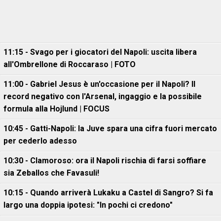
11:15 - Svago per i giocatori del Napoli: uscita libera
all'Ombrellone di Roccaraso | FOTO
11:00 - Gabriel Jesus è un'occasione per il Napoli? Il
record negativo con l'Arsenal, ingaggio e la possibile
formula alla Hojlund | FOCUS
10:45 - Gatti-Napoli: la Juve spara una cifra fuori mercato
per cederlo adesso
10:30 - Clamoroso: ora il Napoli rischia di farsi soffiare
sia Zeballos che Favasuli!
10:15 - Quando arriverà Lukaku a Castel di Sangro? Si fa
largo una doppia ipotesi: "In pochi ci credono"