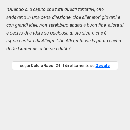
"Quando si è capito che tutti questi tentativi, che
andavano in una certa direzione, cioè allenatori giovani e
con grandi idee, non sarebbero andati a buon fine, allora si
è deciso di andare su qualcosa di più sicuro che è
rappresentato da Allegri. Che Allegri fosse la prima scelta
di De Laurentiis io ho seri dubbi"
segui
CalcioNapoli24.it
direttamente su
Google