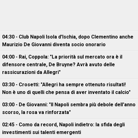
04:30 - Club Napoli Isola d'Ischia, dopo Clementino anche
Maurizio De Giovanni diventa socio onorario
04:00 - Rai, Coppola: "La priorità sul mercato ora è il
difensore centrale, De Bruyne? Avrà avuto delle
rassicurazioni da Allegri"
03:30 - Crosetti: "Allegri ha sempre ottenuto risultati!
Non è uno di quelli che pensa di aver inventato il calcio"
03:00 - De Giovanni: "Il Napoli sembra più debole dell'anno
scorso, la rosa va rinforzata"
02:45 - Como da record, Napoli indietro: la sfida degli
investimenti sui talenti emergenti