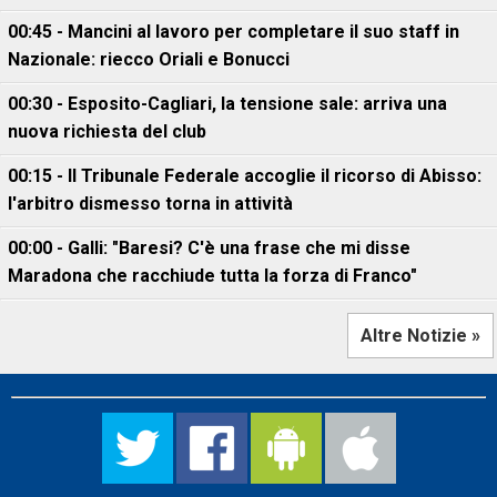
00:45 - Mancini al lavoro per completare il suo staff in
Nazionale: riecco Oriali e Bonucci
00:30 - Esposito-Cagliari, la tensione sale: arriva una
nuova richiesta del club
00:15 - Il Tribunale Federale accoglie il ricorso di Abisso:
l'arbitro dismesso torna in attività
00:00 - Galli: "Baresi? C'è una frase che mi disse
Maradona che racchiude tutta la forza di Franco"
Altre Notizie »