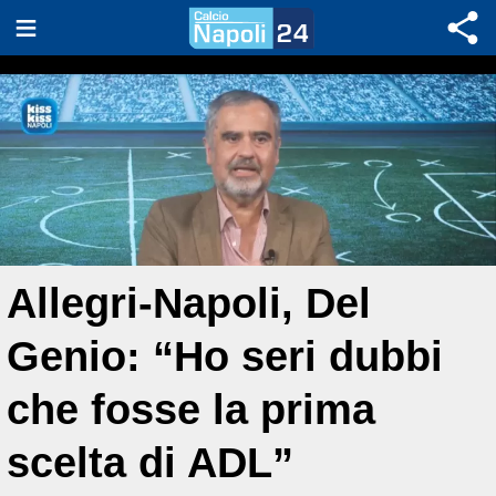
Allegri-Napoli, Del
Genio: “Ho seri dubbi
che fosse la prima
scelta di ADL”