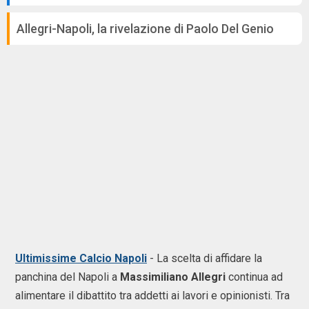
Allegri-Napoli, la rivelazione di Paolo Del Genio
Ultimissime Calcio Napoli
-
La scelta di affidare la
panchina del Napoli a
Massimiliano Allegri
continua ad
alimentare il dibattito tra addetti ai lavori e opinionisti. Tra