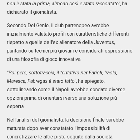
non è stata la prima, almeno così è stato raccontato"
, ha
dichiarato il giornalista.
Secondo Del Genio, il club partenopeo avrebbe
inizialmente valutato profili con caratteristiche differenti
rispetto a quelle dell'ex allenatore della Juventus,
puntando su tecnici più giovani e considerati espressione
di una filosofia di gioco innovativa.
"Poi però, sottotraccia, il tentativo per Farioli, Iraola,
Maresca, Fabregas è stato fatto"
, ha spiegato,
sottolineando come il Napoli avrebbe sondato diverse
opzioni prima di orientarsi verso una soluzione più
esperta.
Nell'analisi del giornalista, la decisione finale sarebbe
maturata dopo aver constatato l'impossibilità di
concretizzare le altre piste seguite dalla società.