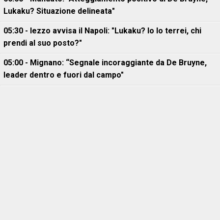
Lukaku? Situazione delineata"
05:30 - Iezzo avvisa il Napoli: "Lukaku? Io lo terrei, chi
prendi al suo posto?"
05:00 - Mignano: “Segnale incoraggiante da De Bruyne,
leader dentro e fuori dal campo"