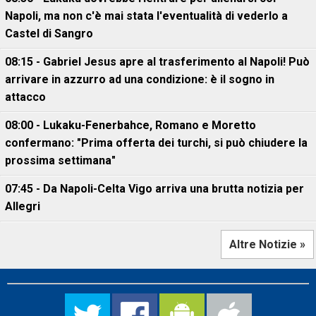
Napoli, ma non c'è mai stata l'eventualità di vederlo a
Castel di Sangro
08:15 - Gabriel Jesus apre al trasferimento al Napoli! Può
arrivare in azzurro ad una condizione: è il sogno in
attacco
08:00 - Lukaku-Fenerbahce, Romano e Moretto
confermano: "Prima offerta dei turchi, si può chiudere la
prossima settimana"
07:45 - Da Napoli-Celta Vigo arriva una brutta notizia per
Allegri
Altre Notizie »