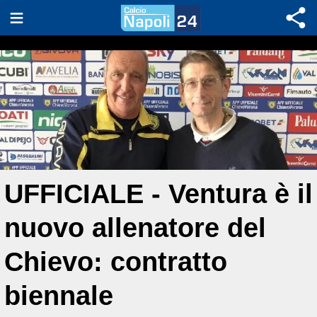
UFFICIALE - Ventura è il
nuovo allenatore del
Chievo: contratto
biennale