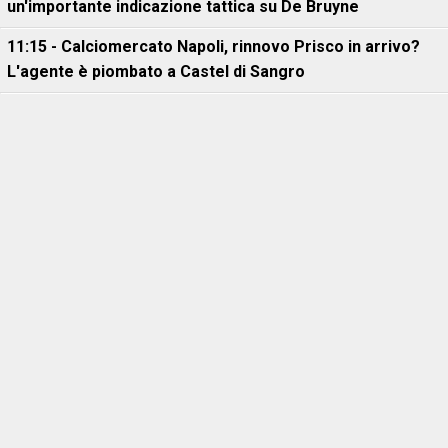
un'importante indicazione tattica su De Bruyne
11:15 - Calciomercato Napoli, rinnovo Prisco in arrivo?
L'agente è piombato a Castel di Sangro