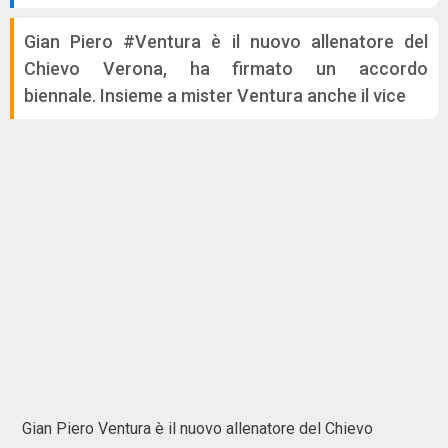
Gian Piero #Ventura è il nuovo allenatore del
Chievo Verona, ha firmato un accordo
biennale. Insieme a mister Ventura anche il vice
Gian Piero Ventura è il nuovo allenatore del Chievo