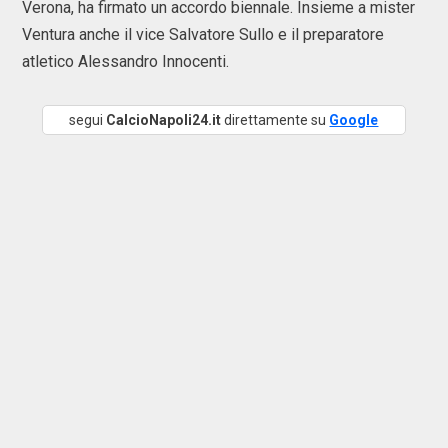
Verona, ha firmato un accordo biennale. Insieme a mister
Ventura anche il vice Salvatore Sullo e il preparatore
atletico Alessandro Innocenti.
segui
CalcioNapoli24.it
direttamente su
Google