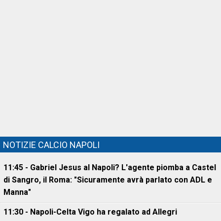
NOTIZIE CALCIO NAPOLI
11:45 - Gabriel Jesus al Napoli? L'agente piomba a Castel
di Sangro, il Roma: "Sicuramente avrà parlato con ADL e
Manna"
11:30 - Napoli-Celta Vigo ha regalato ad Allegri