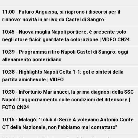
11:00 - Futuro Anguissa, si riaprono i discorsi per il
rinnovo: novità in arrivo da Castel di Sangro
10:45 - Nuova maglia Napoli portiere, è presente solo
negli store fisici: guardate la colorazione | VIDEO CN24
10:39 - Programma ritiro Napoli Castel di Sangro: oggi
allenamento pomeridiano
10:38 - Highlights Napoli Celta 1-1: gol e sintesi della
partita amichevole | VIDEO
10:30 - Infortunio Marianucci, la prima diagnosi della SSC
Napoli: l'aggiornamento sulle condizioni del difensore |
FOTO CN24
10:15 - Malagò: "I club di Serie A volevano Antonio Conte
CT della Nazionale, non l'abbiamo mai contattato"