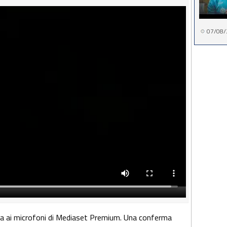
07/08/
ara ai microfoni di Mediaset Premium. Una conferma