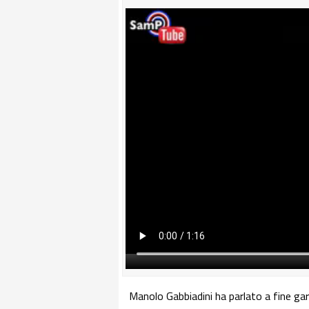
Manolo Gabbiadini ha parlato a fine g