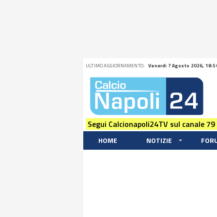
ULTIMO AGGIORNAMENTO:
Venerdi 7 Agosto 2026, 18:5
Segui Calcionapoli24TV sul canale 79
HOME
NOTIZIE
FOR