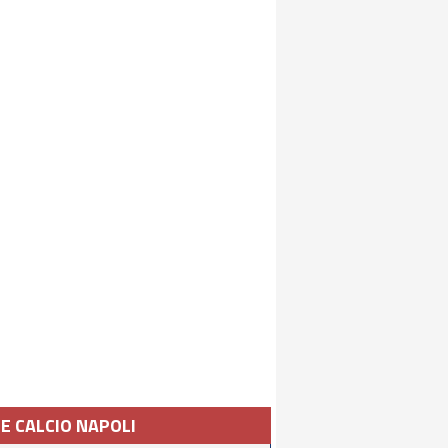
IE CALCIO NAPOLI