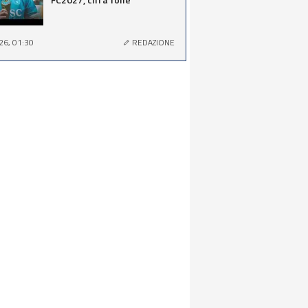
26, 01:30
REDAZIONE