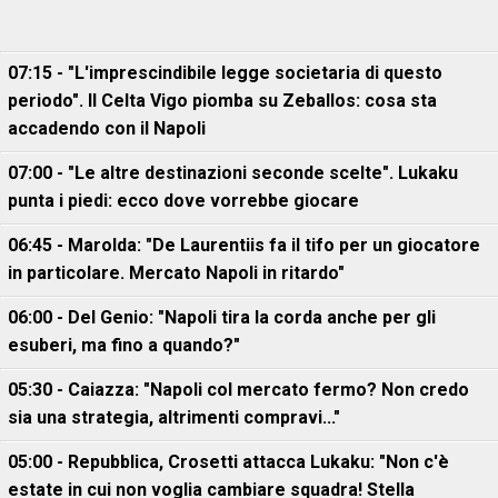
07:15 - "L'imprescindibile legge societaria di questo
periodo". Il Celta Vigo piomba su Zeballos: cosa sta
accadendo con il Napoli
07:00 - "Le altre destinazioni seconde scelte". Lukaku
punta i piedi: ecco dove vorrebbe giocare
06:45 - Marolda: "De Laurentiis fa il tifo per un giocatore
in particolare. Mercato Napoli in ritardo"
06:00 - Del Genio: "Napoli tira la corda anche per gli
esuberi, ma fino a quando?"
05:30 - Caiazza: "Napoli col mercato fermo? Non credo
sia una strategia, altrimenti compravi..."
05:00 - Repubblica, Crosetti attacca Lukaku: "Non c'è
estate in cui non voglia cambiare squadra! Stella