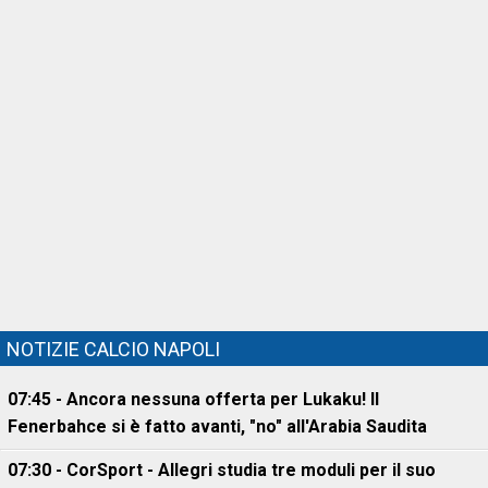
NOTIZIE CALCIO NAPOLI
07:45 - Ancora nessuna offerta per Lukaku! Il
Fenerbahce si è fatto avanti, "no" all'Arabia Saudita
07:30 - CorSport - Allegri studia tre moduli per il suo