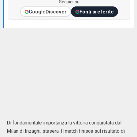
Seguici su
Google
Discover
Fonti preferite
Di fondamentale importanza la vittoria conquistata dal
Milan di Inzaghi, stasera. Il match finisce sul risultato di