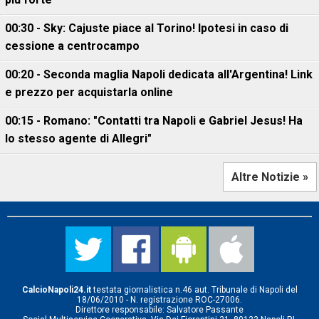
00:30 - Sky: Cajuste piace al Torino! Ipotesi in caso di
cessione a centrocampo
00:20 - Seconda maglia Napoli dedicata all'Argentina! Link
e prezzo per acquistarla online
00:15 - Romano: "Contatti tra Napoli e Gabriel Jesus! Ha
lo stesso agente di Allegri"
Altre Notizie »
CalcioNapoli24.it
testata giornalistica n.46 aut. Tribunale di Napoli del
18/06/2010 - N. registrazione ROC-27006.
Direttore responsabile: Salvatore Passante