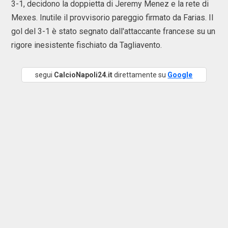
3-1, decidono la doppietta di Jeremy Menez e la rete di
Mexes. Inutile il provvisorio pareggio firmato da Farias. Il
gol del 3-1 è stato segnato dall'attaccante francese su un
rigore inesistente fischiato da Tagliavento.
segui
CalcioNapoli24.it
direttamente su
Google