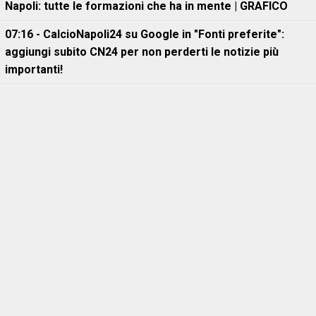
Napoli: tutte le formazioni che ha in mente | GRAFICO
07:16 - CalcioNapoli24 su Google in "Fonti preferite":
aggiungi subito CN24 per non perderti le notizie più
importanti!