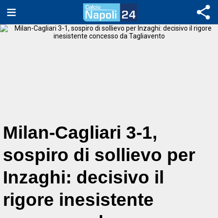
Milan-Cagliari 3-1,
sospiro di sollievo per
Inzaghi: decisivo il
rigore inesistente