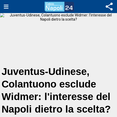
Juventus-Udinese,
Colantuono esclude
Widmer: l'interesse del
Napoli dietro la scelta?