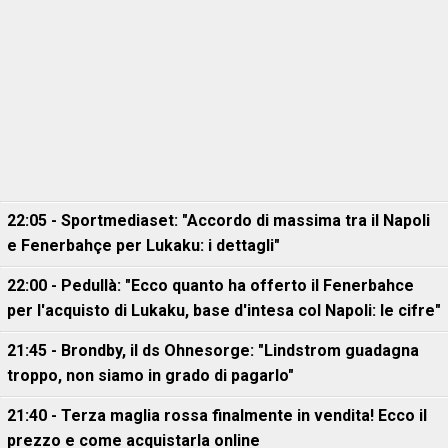
22:05 - Sportmediaset: "Accordo di massima tra il Napoli
e Fenerbahçe per Lukaku: i dettagli"
22:00 - Pedullà: "Ecco quanto ha offerto il Fenerbahce
per l'acquisto di Lukaku, base d'intesa col Napoli: le cifre"
21:45 - Brondby, il ds Ohnesorge: "Lindstrom guadagna
troppo, non siamo in grado di pagarlo"
21:40 - Terza maglia rossa finalmente in vendita! Ecco il
prezzo e come acquistarla online