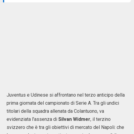
Juventus e Udinese si affrontano nel terzo anticipo della
prima giornata del campionato di Serie A. Tra gli undici
titolari della squadra allenata da Colantuono, va
evidenziata l'assenza di
Silvan Widmer
, il terzino
svizzero che è tra gli obiettivi di mercato del Napoli: che