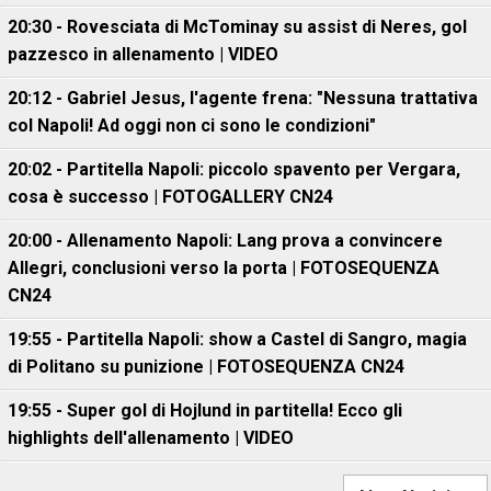
20:30 - Rovesciata di McTominay su assist di Neres, gol
pazzesco in allenamento | VIDEO
20:12 - Gabriel Jesus, l'agente frena: "Nessuna trattativa
col Napoli! Ad oggi non ci sono le condizioni"
20:02 - Partitella Napoli: piccolo spavento per Vergara,
cosa è successo | FOTOGALLERY CN24
20:00 - Allenamento Napoli: Lang prova a convincere
Allegri, conclusioni verso la porta | FOTOSEQUENZA
CN24
19:55 - Partitella Napoli: show a Castel di Sangro, magia
di Politano su punizione | FOTOSEQUENZA CN24
19:55 - Super gol di Hojlund in partitella! Ecco gli
highlights dell'allenamento | VIDEO