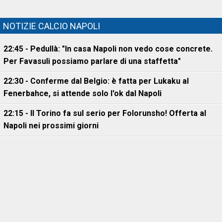
NOTIZIE CALCIO NAPOLI
22:45 - Pedullà: "In casa Napoli non vedo cose concrete.
Per Favasuli possiamo parlare di una staffetta"
22:30 - Conferme dal Belgio: è fatta per Lukaku al
Fenerbahce, si attende solo l'ok dal Napoli
22:15 - Il Torino fa sul serio per Folorunsho! Offerta al
Napoli nei prossimi giorni