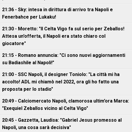
21:36 - Sky: intesa in dirittura di arrivo tra Napoli e
Fenerbahce per Lukaku!
21:30 - Moretto: "Il Celta Vigo fa sul serio per Zeballos!
Attesa un'offerta, il Napoli era stato chiaro col
giocatore"
21:15 - Romano annuncia: "Ci sono nuovi aggiornamenti
su Badiashile al Napoli!"
21:00 - SSC Napoli, il designer Toniolo: "La città mi ha
accolto! ADL mi chiamò nel 2022, ora gli ho fatto una
proposta per lo stadio"
20:49 - Calciomercato Napoli, clamorosa ultim'ora Marca:
"Exequiel Zeballos vicino al Celta Vigo"
20:45 - Gazzetta, Laudisa: "Gabriel Jesus promesso al
Napoli, una cosa sarà decisiva"