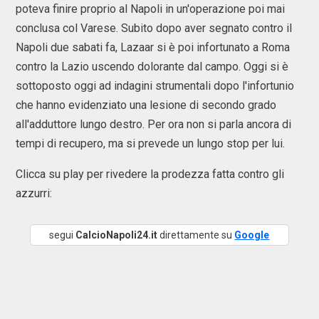
poteva finire proprio al Napoli in un'operazione poi mai
conclusa col Varese. Subito dopo aver segnato contro il
Napoli due sabati fa, Lazaar si è poi infortunato a Roma
contro la Lazio uscendo dolorante dal campo. Oggi si è
sottoposto oggi ad indagini strumentali dopo l'infortunio
che hanno evidenziato una lesione di secondo grado
all'adduttore lungo destro. Per ora non si parla ancora di
tempi di recupero, ma si prevede un lungo stop per lui.
Clicca su play per rivedere la prodezza fatta contro gli
azzurri:
segui
CalcioNapoli24.it
direttamente su
Google