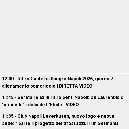
12:00 - Ritiro Castel di Sangro Napoli 2026, giorno 7:
allenamento pomeriggio | DIRETTA VIDEO
11:45 - Serata relax in ritiro per il Napoli: De Laurentiis si
"concede" i dolci de L'Etoile | VIDEO
11:35 - Club Napoli Leverkusen, nuovo logo e nuova
sede: riparte il progetto dei tifosi azzurri in Germania