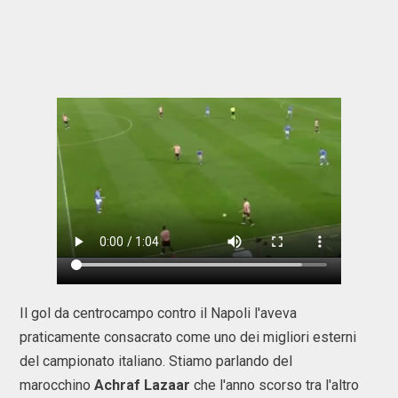
Il gol da centrocampo contro il Napoli l'aveva
praticamente consacrato come uno dei migliori esterni
del campionato italiano. Stiamo parlando del
marocchino
Achraf Lazaar
che l'anno scorso tra l'altro