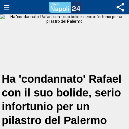
Ha 'condannato' Rafael
con il suo bolide, serio
infortunio per un
pilastro del Palermo