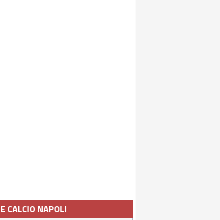
IE CALCIO NAPOLI