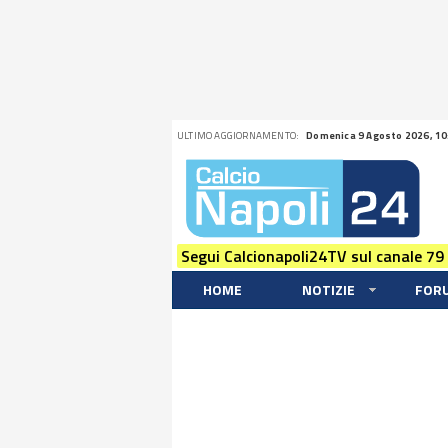
ULTIMO AGGIORNAMENTO:
Domenica 9 Agosto 2026, 10
Segui Calcionapoli24TV sul canale 79
HOME
NOTIZIE
FOR