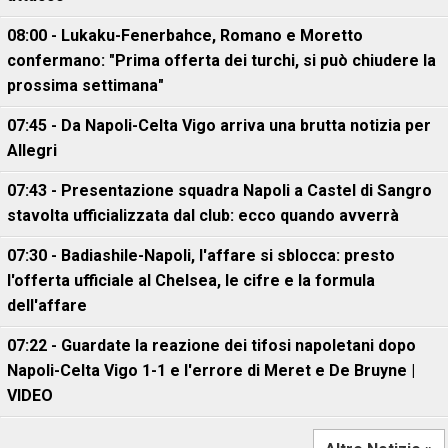
08:00 - Lukaku-Fenerbahce, Romano e Moretto
confermano: "Prima offerta dei turchi, si può chiudere la
prossima settimana"
07:45 - Da Napoli-Celta Vigo arriva una brutta notizia per
Allegri
07:43 - Presentazione squadra Napoli a Castel di Sangro
stavolta ufficializzata dal club: ecco quando avverrà
07:30 - Badiashile-Napoli, l'affare si sblocca: presto
l'offerta ufficiale al Chelsea, le cifre e la formula
dell'affare
07:22 - Guardate la reazione dei tifosi napoletani dopo
Napoli-Celta Vigo 1-1 e l'errore di Meret e De Bruyne |
VIDEO