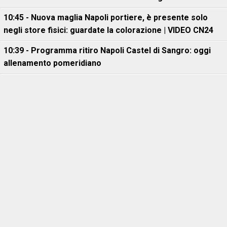
10:45 - Nuova maglia Napoli portiere, è presente solo
negli store fisici: guardate la colorazione | VIDEO CN24
10:39 - Programma ritiro Napoli Castel di Sangro: oggi
allenamento pomeridiano