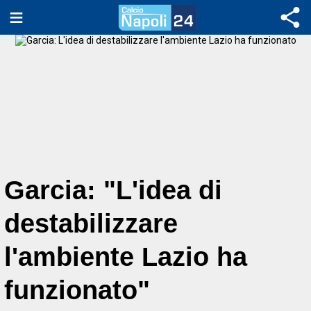
Garcia: "L'idea di
destabilizzare
l'ambiente Lazio ha
funzionato"