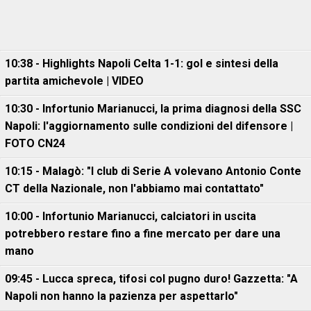
10:38 - Highlights Napoli Celta 1-1: gol e sintesi della
partita amichevole | VIDEO
10:30 - Infortunio Marianucci, la prima diagnosi della SSC
Napoli: l'aggiornamento sulle condizioni del difensore |
FOTO CN24
10:15 - Malagò: "I club di Serie A volevano Antonio Conte
CT della Nazionale, non l'abbiamo mai contattato"
10:00 - Infortunio Marianucci, calciatori in uscita
potrebbero restare fino a fine mercato per dare una
mano
09:45 - Lucca spreca, tifosi col pugno duro! Gazzetta: "A
Napoli non hanno la pazienza per aspettarlo"