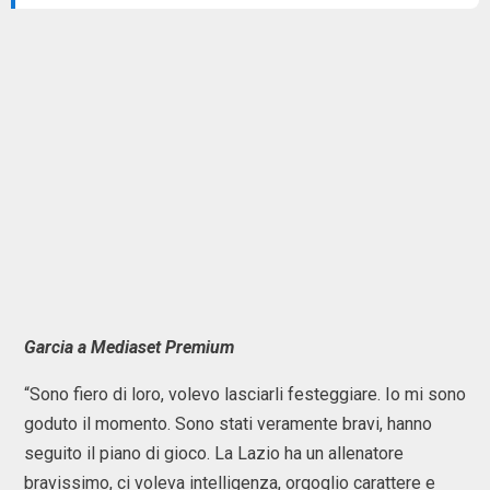
Garcia a Mediaset Premium
“Sono fiero di loro, volevo lasciarli festeggiare. Io mi sono
goduto il momento. Sono stati veramente bravi, hanno
seguito il piano di gioco. La Lazio ha un allenatore
bravissimo, ci voleva intelligenza, orgoglio carattere e