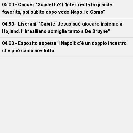
05:00 - Canovi: "Scudetto? L'Inter resta la grande
favorita, poi subito dopo vedo Napoli e Como"
04:30 - Liverani: "Gabriel Jesus può giocare insieme a
Hojlund. Il brasiliano somiglia tanto a De Bruyne"
04:00 - Esposito aspetta il Napoli: c'è un doppio incastro
che può cambiare tutto