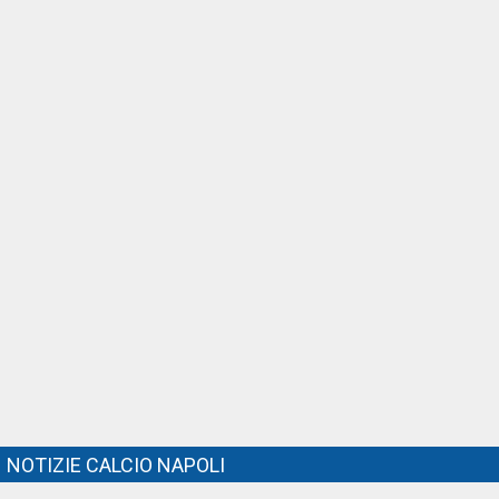
NOTIZIE CALCIO NAPOLI