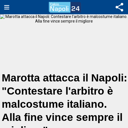
Marotta attacca il Napoli:
"Contestare l'arbitro è
malcostume italiano.
Alla fine vince sempre il