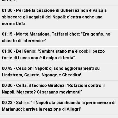
01:30 - Perché la cessione di Gutierrez non è valsa a
sbloccare gli acquisti del Napoli: c'entra anche una
norma Uefa
01:15 - Morte Maradona, Taffarel choc: "Era gonfio, ho
chiesto di intervenire"
01:00 - Del Genio: "Sembra stano ma è così: il pezzo
forte di Lucca non è il colpo di testa"
00:45 - Cessioni Napoli: ci sono aggiornamenti su
Lindstrom, Cajuste, Ngonge e Cheddira!
00:30 - Celta, il tecnico Giráldez: "Rotazioni contro il
Napoli. Mercato? Ci saranno movimenti"
00:23 - Schira: "Il Napoli sta pianificando la permanenza di
Marianucci: arriva la reazione di Allegri"