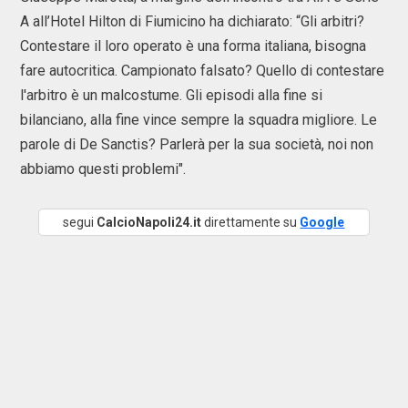
A all’Hotel Hilton di Fiumicino ha dichiarato: “Gli arbitri?
Contestare il loro operato è una forma italiana, bisogna
fare autocritica. Campionato falsato? Quello di contestare
l'arbitro è un malcostume. Gli episodi alla fine si
bilanciano, alla fine vince sempre la squadra migliore. Le
parole di De Sanctis? Parlerà per la sua società, noi non
abbiamo questi problemi".
segui
CalcioNapoli24.it
direttamente su
Google