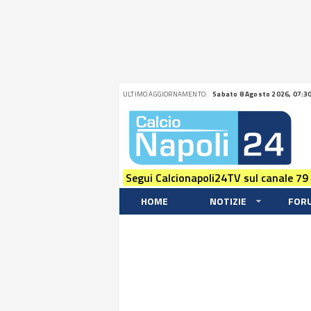
ULTIMO AGGIORNAMENTO:
Sabato 8 Agosto 2026, 07:3
Segui Calcionapoli24TV sul canale 79
HOME
NOTIZIE
FOR