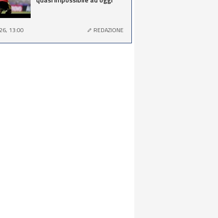
26, 13:00
REDAZIONE