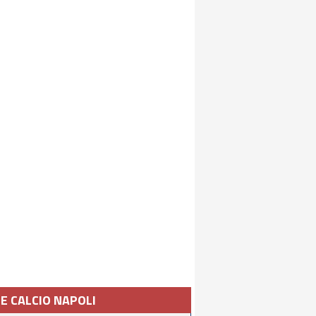
IE CALCIO NAPOLI