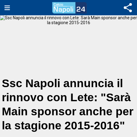
Ssc Napoli annuncia il
rinnovo con Lete: "Sarà
Main sponsor anche per
la stagione 2015-2016"