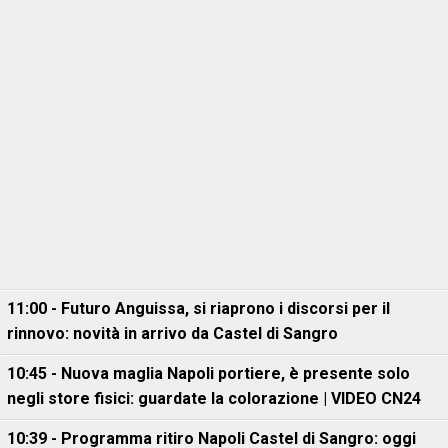
11:00 - Futuro Anguissa, si riaprono i discorsi per il
rinnovo: novità in arrivo da Castel di Sangro
10:45 - Nuova maglia Napoli portiere, è presente solo
negli store fisici: guardate la colorazione | VIDEO CN24
10:39 - Programma ritiro Napoli Castel di Sangro: oggi