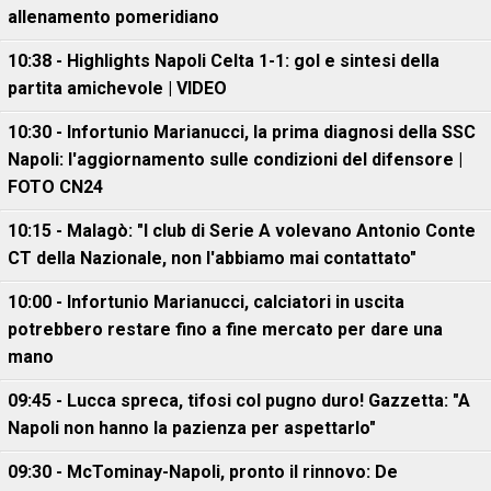
allenamento pomeridiano
10:38 - Highlights Napoli Celta 1-1: gol e sintesi della
partita amichevole | VIDEO
10:30 - Infortunio Marianucci, la prima diagnosi della SSC
Napoli: l'aggiornamento sulle condizioni del difensore |
FOTO CN24
10:15 - Malagò: "I club di Serie A volevano Antonio Conte
CT della Nazionale, non l'abbiamo mai contattato"
10:00 - Infortunio Marianucci, calciatori in uscita
potrebbero restare fino a fine mercato per dare una
mano
09:45 - Lucca spreca, tifosi col pugno duro! Gazzetta: "A
Napoli non hanno la pazienza per aspettarlo"
09:30 - McTominay-Napoli, pronto il rinnovo: De