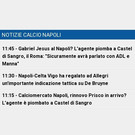
NOTIZIE CALCIO NAPOLI
11:45 - Gabriel Jesus al Napoli? L'agente piomba a Castel
di Sangro, il Roma: "Sicuramente avrà parlato con ADL e
Manna"
11:30 - Napoli-Celta Vigo ha regalato ad Allegri
un'importante indicazione tattica su De Bruyne
11:15 - Calciomercato Napoli, rinnovo Prisco in arrivo?
L'agente è piombato a Castel di Sangro