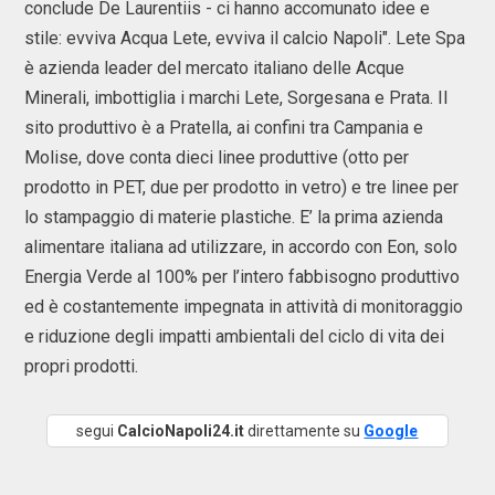
conclude De Laurentiis - ci hanno accomunato idee e
stile: evviva Acqua Lete, evviva il calcio Napoli". Lete Spa
è azienda leader del mercato italiano delle Acque
Minerali, imbottiglia i marchi Lete, Sorgesana e Prata. Il
sito produttivo è a Pratella, ai confini tra Campania e
Molise, dove conta dieci linee produttive (otto per
prodotto in PET, due per prodotto in vetro) e tre linee per
lo stampaggio di materie plastiche. E’ la prima azienda
alimentare italiana ad utilizzare, in accordo con Eon, solo
Energia Verde al 100% per l’intero fabbisogno produttivo
ed è costantemente impegnata in attività di monitoraggio
e riduzione degli impatti ambientali del ciclo di vita dei
propri prodotti.
segui
CalcioNapoli24.it
direttamente su
Google