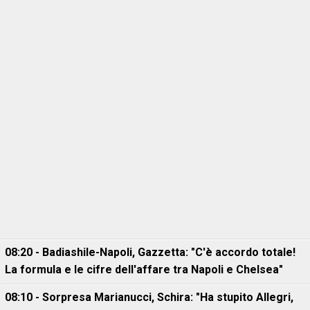
08:20 - Badiashile-Napoli, Gazzetta: "C'è accordo totale!
La formula e le cifre dell'affare tra Napoli e Chelsea"
08:10 - Sorpresa Marianucci, Schira: "Ha stupito Allegri,