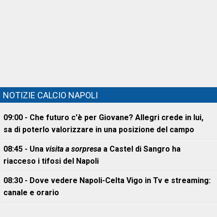
NOTIZIE CALCIO NAPOLI
09:00 - Che futuro c'è per Giovane? Allegri crede in lui,
sa di poterlo valorizzare in una posizione del campo
08:45 - Una
visita a sorpresa
a Castel di Sangro ha
riacceso i tifosi del Napoli
08:30 - Dove vedere Napoli-Celta Vigo in Tv e streaming:
canale e orario