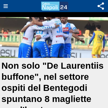
Non solo "De Laurentiis
buffone", nel settore
ospiti del Bentegodi
spuntano 8 magliette