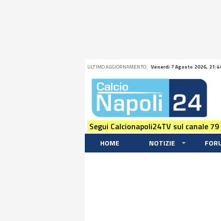
ULTIMO AGGIORNAMENTO:
Venerdi 7 Agosto 2026, 21:4
Segui Calcionapoli24TV sul canale 79
HOME
NOTIZIE
FOR