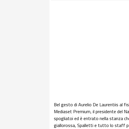
Bel gesto di Aurelio De Laurentiis al fis
Mediaset Premium, il presidente del Napol
spogliatoi ed è entrato nella stanza ch
giallorossa, Spalletti e tutto lo staff