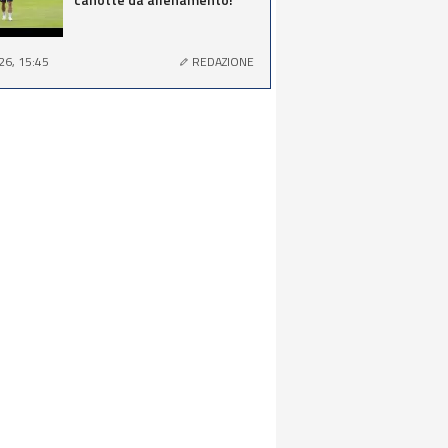
26, 15:45
REDAZIONE