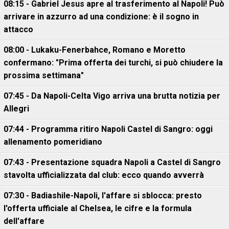
08:15 - Gabriel Jesus apre al trasferimento al Napoli! Può
arrivare in azzurro ad una condizione: è il sogno in
attacco
08:00 - Lukaku-Fenerbahce, Romano e Moretto
confermano: "Prima offerta dei turchi, si può chiudere la
prossima settimana"
07:45 - Da Napoli-Celta Vigo arriva una brutta notizia per
Allegri
07:44 - Programma ritiro Napoli Castel di Sangro: oggi
allenamento pomeridiano
07:43 - Presentazione squadra Napoli a Castel di Sangro
stavolta ufficializzata dal club: ecco quando avverrà
07:30 - Badiashile-Napoli, l'affare si sblocca: presto
l'offerta ufficiale al Chelsea, le cifre e la formula
dell'affare