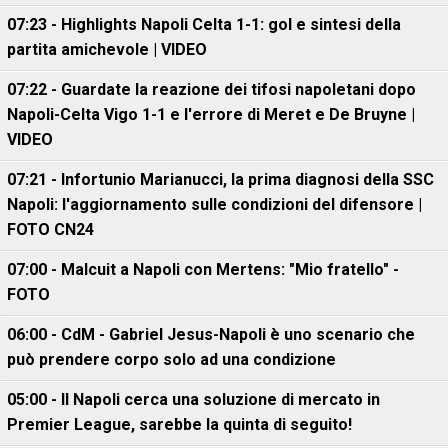
07:23 - Highlights Napoli Celta 1-1: gol e sintesi della
partita amichevole | VIDEO
07:22 - Guardate la reazione dei tifosi napoletani dopo
Napoli-Celta Vigo 1-1 e l'errore di Meret e De Bruyne |
VIDEO
07:21 - Infortunio Marianucci, la prima diagnosi della SSC
Napoli: l'aggiornamento sulle condizioni del difensore |
FOTO CN24
07:00 - Malcuit a Napoli con Mertens: "Mio fratello" -
FOTO
06:00 - CdM - Gabriel Jesus-Napoli è uno scenario che
può prendere corpo solo ad una condizione
05:00 - Il Napoli cerca una soluzione di mercato in
Premier League, sarebbe la quinta di seguito!