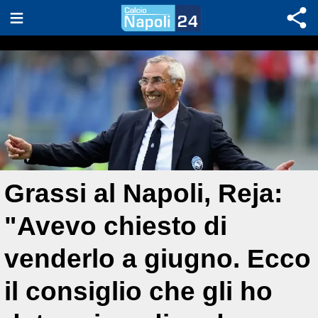
Grassi al Napoli, Reja:
"Avevo chiesto di
venderlo a giugno. Ecco
il consiglio che gli ho