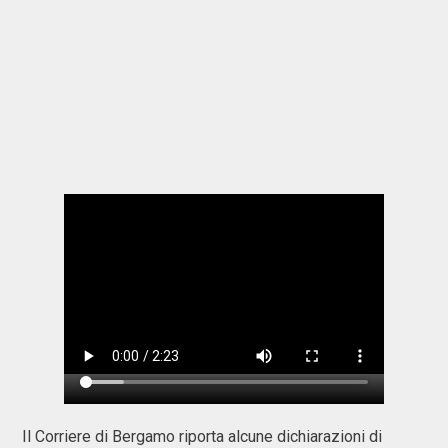
Il Corriere di Bergamo riporta alcune dichiarazioni di