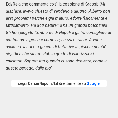
EdyReja che commenta così la cessione di Grassi:
"Mi
dispiace, avevo chiesto di venderlo a giugno. Alberto non
avrà problemi perché è già maturo, è forte fisicamente e
tatticamente. Ha doti naturali e ha un grande potenziale.
Gli ho spiegato l’ambiente di Napoli e gli ho consigliato di
continuare a giocare come sa, senza strafare. A volte
assistere a questo genere di trattative fa piacere perché
significa che siamo stati in grado di valorizzare i
calciatori. Soprattutto quando ci sono richieste, come in
questo periodo, dalle big"
segui
CalcioNapoli24.it
direttamente su
Google