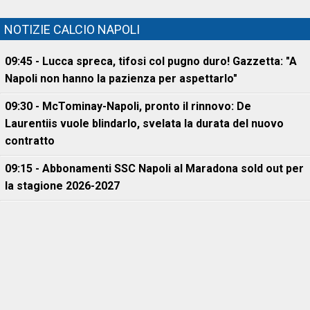
NOTIZIE CALCIO NAPOLI
09:45 - Lucca spreca, tifosi col pugno duro! Gazzetta: "A
Napoli non hanno la pazienza per aspettarlo"
09:30 - McTominay-Napoli, pronto il rinnovo: De
Laurentiis vuole blindarlo, svelata la durata del nuovo
contratto
09:15 - Abbonamenti SSC Napoli al Maradona sold out per
la stagione 2026-2027