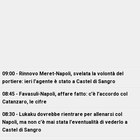
09:00 - Rinnovo Meret-Napoli, svelata la volontà del
portiere: ieri l'agente è stato a Castel di Sangro
08:45 - Favasuli-Napoli, affare fatto: c'è l'accordo col
Catanzaro, le cifre
08:30 - Lukaku dovrebbe rientrare per allenarsi col
Napoli, ma non c'è mai stata l'eventualità di vederlo a
Castel di Sangro