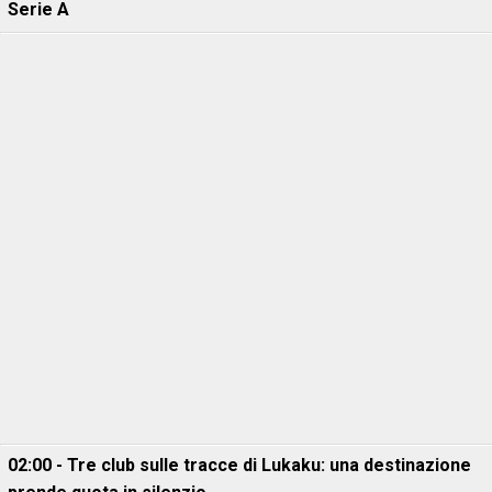
Serie A
02:00 - Tre club sulle tracce di Lukaku: una destinazione