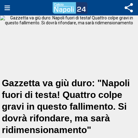
Gazzetta va giù duro: "Napoli
fuori di testa! Quattro colpe
gravi in questo fallimento. Si
dovrà rifondare, ma sarà
ridimensionamento"