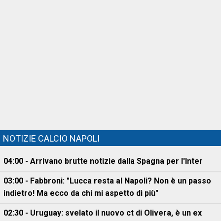
NOTIZIE CALCIO NAPOLI
04:00 - Arrivano brutte notizie dalla Spagna per l'Inter
03:00 - Fabbroni: "Lucca resta al Napoli? Non è un passo
indietro! Ma ecco da chi mi aspetto di più"
02:30 - Uruguay: svelato il nuovo ct di Olivera, è un ex