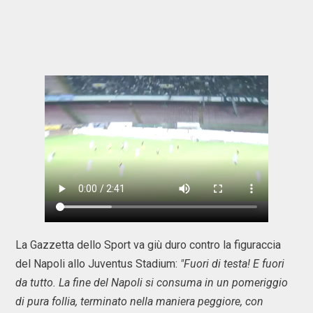
La Gazzetta dello Sport va giù duro contro la figuraccia
del Napoli allo Juventus Stadium:
"Fuori di testa! E fuori
da tutto. La fine del Napoli si consuma in un pomeriggio
di pura follia, terminato nella maniera peggiore, con