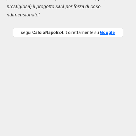
prestigiosa) il progetto sarà per forza di cose
ridimensionato"
segui
CalcioNapoli24.it
direttamente su
Google