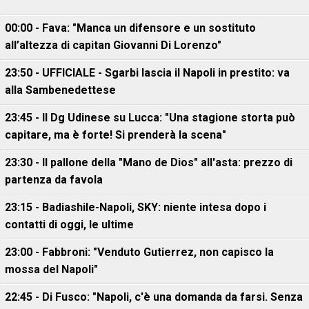
00:00 - Fava: "Manca un difensore e un sostituto
all’altezza di capitan Giovanni Di Lorenzo"
23:50 - UFFICIALE - Sgarbi lascia il Napoli in prestito: va
alla Sambenedettese
23:45 - Il Dg Udinese su Lucca: "Una stagione storta può
capitare, ma è forte! Si prenderà la scena"
23:30 - Il pallone della "Mano de Dios" all'asta: prezzo di
partenza da favola
23:15 - Badiashile-Napoli, SKY: niente intesa dopo i
contatti di oggi, le ultime
23:00 - Fabbroni: "Venduto Gutierrez, non capisco la
mossa del Napoli"
22:45 - Di Fusco: "Napoli, c'è una domanda da farsi. Senza