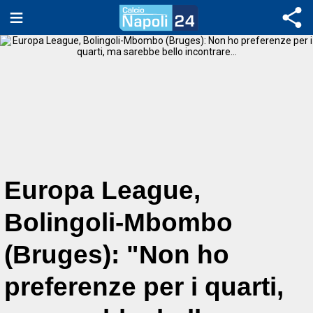
Europa League,
Bolingoli-Mbombo
(Bruges): "Non ho
preferenze per i quarti,