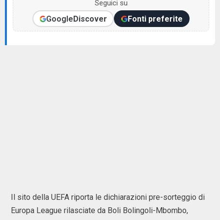
Seguici su
Google
Discover
Fonti preferite
Il sito della UEFA riporta le dichiarazioni pre-sorteggio di
Europa League rilasciate da Boli Bolingoli-Mbombo,