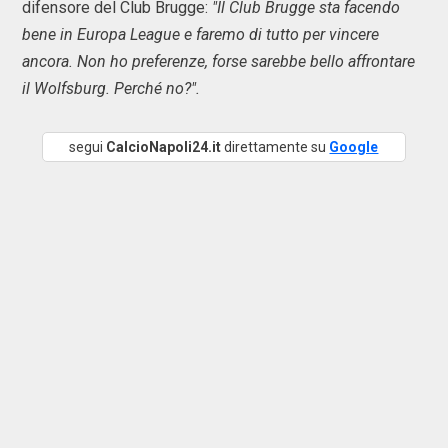
difensore del Club Brugge:
"Il Club Brugge sta facendo
bene in Europa League e faremo di tutto per vincere
ancora. Non ho preferenze, forse sarebbe bello affrontare
il Wolfsburg. Perché no?".
segui
CalcioNapoli24.it
direttamente su
Google