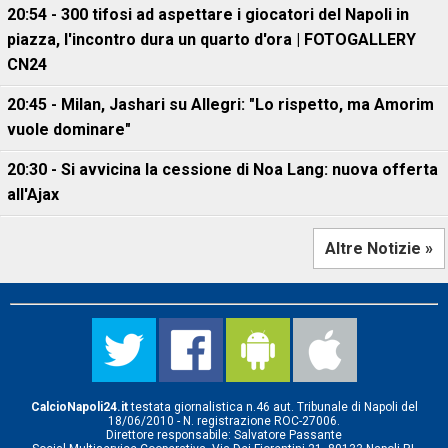
20:54 - 300 tifosi ad aspettare i giocatori del Napoli in
piazza, l'incontro dura un quarto d'ora | FOTOGALLERY
CN24
20:45 - Milan, Jashari su Allegri: "Lo rispetto, ma Amorim
vuole dominare"
20:30 - Si avvicina la cessione di Noa Lang: nuova offerta
all'Ajax
Altre Notizie »
CalcioNapoli24.it
testata giornalistica n.46 aut. Tribunale di Napoli del
18/06/2010 - N. registrazione ROC-27006.
Direttore responsabile: Salvatore Passante