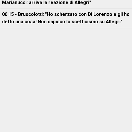
Marianucci: arriva la reazione di Allegri"
00:15 - Bruscolotti: "Ho scherzato con Di Lorenzo e gli ho
detto una cosa! Non capisco lo scetticismo su Allegri"