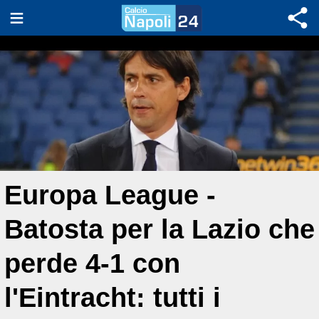
Europa League -
Batosta per la Lazio che
perde 4-1 con
l'Eintracht: tutti i