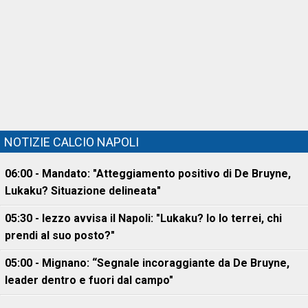
NOTIZIE CALCIO NAPOLI
06:00 - Mandato: "Atteggiamento positivo di De Bruyne,
Lukaku? Situazione delineata"
05:30 - Iezzo avvisa il Napoli: "Lukaku? Io lo terrei, chi
prendi al suo posto?"
05:00 - Mignano: “Segnale incoraggiante da De Bruyne,
leader dentro e fuori dal campo"