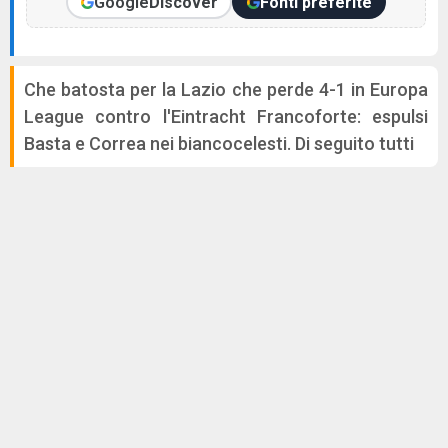
Google
Discover
Fonti preferite
Che batosta per la Lazio che perde 4-1 in Europa
League contro l'Eintracht Francoforte: espulsi
Basta e Correa nei biancocelesti. Di seguito tutti