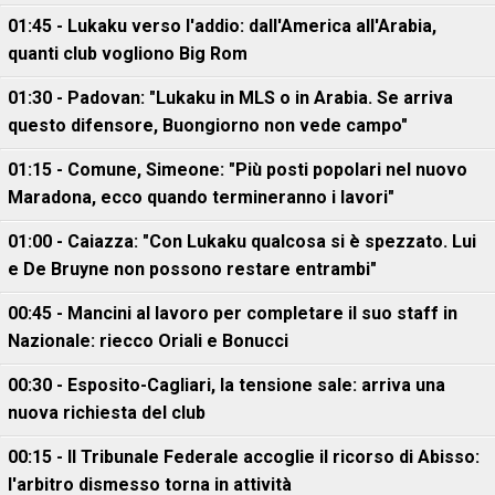
01:45 - Lukaku verso l'addio: dall'America all'Arabia,
quanti club vogliono Big Rom
01:30 - Padovan: "Lukaku in MLS o in Arabia. Se arriva
questo difensore, Buongiorno non vede campo"
01:15 - Comune, Simeone: "Più posti popolari nel nuovo
Maradona, ecco quando termineranno i lavori"
01:00 - Caiazza: "Con Lukaku qualcosa si è spezzato. Lui
e De Bruyne non possono restare entrambi"
00:45 - Mancini al lavoro per completare il suo staff in
Nazionale: riecco Oriali e Bonucci
00:30 - Esposito-Cagliari, la tensione sale: arriva una
nuova richiesta del club
00:15 - Il Tribunale Federale accoglie il ricorso di Abisso:
l'arbitro dismesso torna in attività