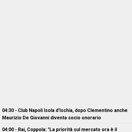
04:30 - Club Napoli Isola d'Ischia, dopo Clementino anche
Maurizio De Giovanni diventa socio onorario
04:00 - Rai, Coppola: "La priorità sul mercato ora è il