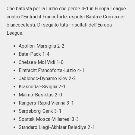
Che batosta per la Lazio che perde 4-1 in Europa League
contro l'Eintracht Francoforte: espulsi Basta e Correa nei
biancocelesti. Di seguito tutti i risultati dell'Europa
League.
Apollon-Marsiglia 2-2
Bate-Paok 1-4
Chelsea-Mol Vidi 1-0
Eintracht Francoforte-Lazio 4-1
Jablonec-Dynamo Kiev 2-2
Krasnodar-Siviglia 2-1
Malmo-Besiktas 2-0
Rangers-Rapid Vienna 3-1
Sarpsborg-Genk 3-1
Spartak Mosca-Villarreal 3-3
Standard Liegi-Akhisar Belediye 2-1