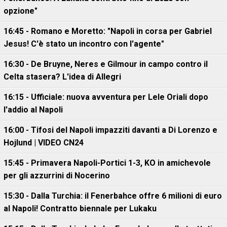
opzione"
16:45 - Romano e Moretto: "Napoli in corsa per Gabriel
Jesus! C'è stato un incontro con l'agente"
16:30 - De Bruyne, Neres e Gilmour in campo contro il
Celta stasera? L'idea di Allegri
16:15 - Ufficiale: nuova avventura per Lele Oriali dopo
l'addio al Napoli
16:00 - Tifosi del Napoli impazziti davanti a Di Lorenzo e
Hojlund | VIDEO CN24
15:45 - Primavera Napoli-Portici 1-3, KO in amichevole
per gli azzurrini di Nocerino
15:30 - Dalla Turchia: il Fenerbahce offre 6 milioni di euro
al Napoli! Contratto biennale per Lukaku