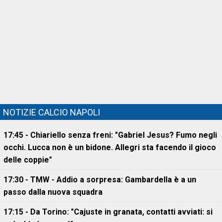
NOTIZIE CALCIO NAPOLI
17:45 - Chiariello senza freni: "Gabriel Jesus? Fumo negli
occhi. Lucca non è un bidone. Allegri sta facendo il gioco
delle coppie"
17:30 - TMW - Addio a sorpresa: Gambardella è a un
passo dalla nuova squadra
17:15 - Da Torino: "Cajuste in granata, contatti avviati: si