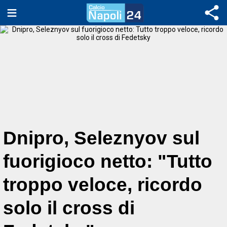
Dnipro, Seleznyov sul
fuorigioco netto: "Tutto
troppo veloce, ricordo
solo il cross di