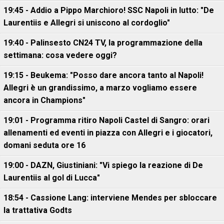
19:45 - Addio a Pippo Marchioro! SSC Napoli in lutto: "De
Laurentiis e Allegri si uniscono al cordoglio"
19:40 - Palinsesto CN24 TV, la programmazione della
settimana: cosa vedere oggi?
19:15 - Beukema: "Posso dare ancora tanto al Napoli!
Allegri è un grandissimo, a marzo vogliamo essere
ancora in Champions"
19:01 - Programma ritiro Napoli Castel di Sangro: orari
allenamenti ed eventi in piazza con Allegri e i giocatori,
domani seduta ore 16
19:00 - DAZN, Giustiniani: "Vi spiego la reazione di De
Laurentiis al gol di Lucca"
18:54 - Cassione Lang: interviene Mendes per sbloccare
la trattativa Godts