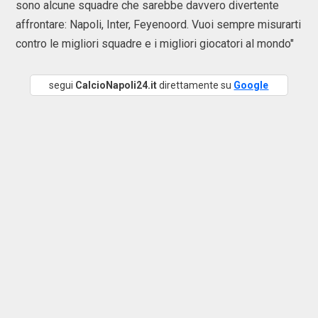
sono alcune squadre che sarebbe davvero divertente
affrontare: Napoli, Inter, Feyenoord. Vuoi sempre misurarti
contro le migliori squadre e i migliori giocatori al mondo"
segui
CalcioNapoli24.it
direttamente su
Google