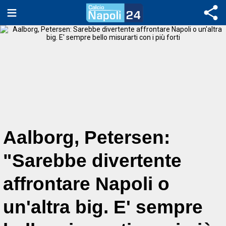
Aalborg, Petersen:
"Sarebbe divertente
affrontare Napoli o
un'altra big. E' sempre