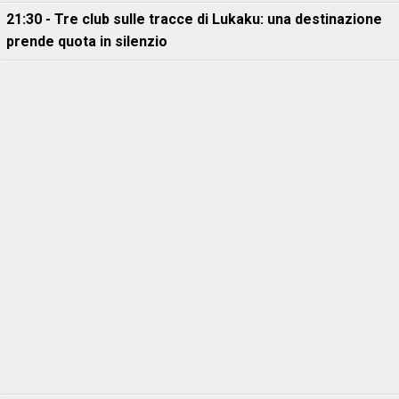
21:30 - Tre club sulle tracce di Lukaku: una destinazione
prende quota in silenzio