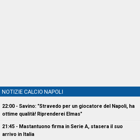
NOTIZIE CALCIO NAPOLI
22:00 - Savino: "Stravedo per un giocatore del Napoli, ha
ottime qualità! Riprenderei Elmas"
21:45 - Mastantuono firma in Serie A, stasera il suo
arrivo in Italia