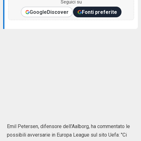
Seguici su
Google
Discover
Fonti preferite
Emil Petersen, difensore dell’Aalborg, ha commentato le
possibili avversarie in Europa League sul sito Uefa: "Ci