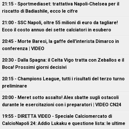
21:15 - Sportmediaset: trattativa Napoli-Chelsea per il
riscatto di Badiashile, ecco le cifre
21:00 - SSC Napoli, oltre 55 milioni di euro da tagliare!
Ecco il costo annuo dei sette calciatori in esubero
20:45 - Morte Baresi, la gaffe dell'interista Dimarco in
conferenza | VIDEO
20:30 - Dalla Spagna: il Celta Vigo tratta con Zeballos e il
Boca! Prossimi giorni decisivi
20:15 - Champions League, tutti i risultati del terzo turno
preliminare
20:00 - Meret sotto assalto! Alex sbatte sugli ostacoli
durante le esercitazioni con i preparatori | VIDEO CN24
19:55 - DIRETTA VIDEO - Speciale Calciomercato di
CalcioNapoli 24: Addio Lukaku e questione lista: le ultime