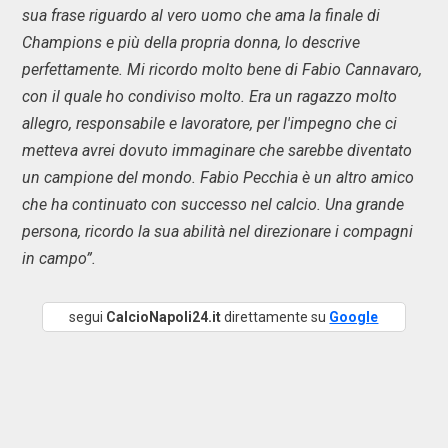
sua frase riguardo al vero uomo che ama la finale di
Champions e più della propria donna, lo descrive
perfettamente. Mi ricordo molto bene di Fabio Cannavaro,
con il quale ho condiviso molto. Era un ragazzo molto
allegro, responsabile e lavoratore, per l'impegno che ci
metteva avrei dovuto immaginare che sarebbe diventato
un campione del mondo. Fabio Pecchia è un altro amico
che ha continuato con successo nel calcio. Una grande
persona, ricordo la sua abilità nel direzionare i compagni
in campo”.
segui
CalcioNapoli24.it
direttamente su
Google