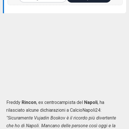
Freddy
Rincon
, ex centrocampista del
Napoli
, ha
rilasciato alcune dichiarazioni a CalcioNapoli24:
"Sicuramente Vujadin Boskov è il ricordo più divertente
che ho di Napoli. Mancano delle persone così oggi e la