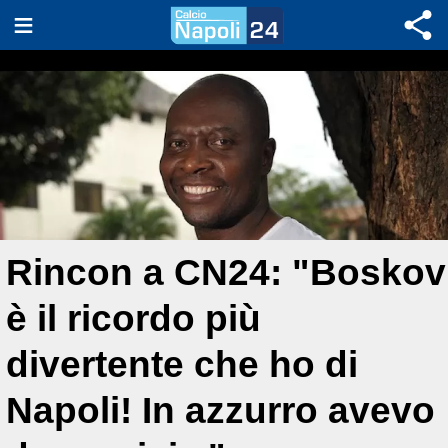
Rincon a CN24: "Boskov
è il ricordo più
divertente che ho di
Napoli! In azzurro avevo