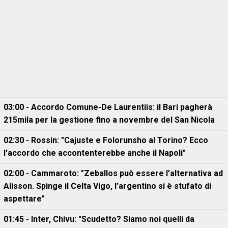
03:00 - Accordo Comune-De Laurentiis: il Bari pagherà
215mila per la gestione fino a novembre del San Nicola
02:30 - Rossin: "Cajuste e Folorunsho al Torino? Ecco
l'accordo che accontenterebbe anche il Napoli"
02:00 - Cammaroto: "Zeballos può essere l’alternativa ad
Alisson. Spinge il Celta Vigo, l’argentino si è stufato di
aspettare"
01:45 - Inter, Chivu: "Scudetto? Siamo noi quelli da