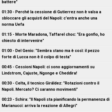
battere"
01:30 - Perché la cessione di Gutierrez non è valsa a
sbloccare gli acquisti del Napoli: c'entra anche una
norma Uefa
01:15 - Morte Maradona, Taffarel choc: "Era gonfio, ho
chiesto di intervenire"
01:00 - Del Genio: "Sembra stano ma è così: il pezzo
forte di Lucca non è il colpo di testa"
00:45 - Cessioni Napoli: ci sono aggiornamenti su
Lindstrom, Cajuste, Ngonge e Cheddira!
00:30 - Celta, il tecnico Giráldez: "Rotazioni contro il
Napoli. Mercato? Ci saranno movimenti"
00:23 - Schira: "Il Napoli sta pianificando la permanenza di
Marianucci: arriva la reazione di Allegri"