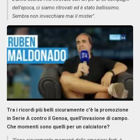
dell'epoca, ci siamo ritrovati ed è stato bellissimo.
Sembra non invecchiare mai il mister".
Tra i ricordi più belli sicuramente c'è la promozione
in Serie A contro il Genoa, quell'invasione di campo.
Che momenti sono quelli per un calciatore?