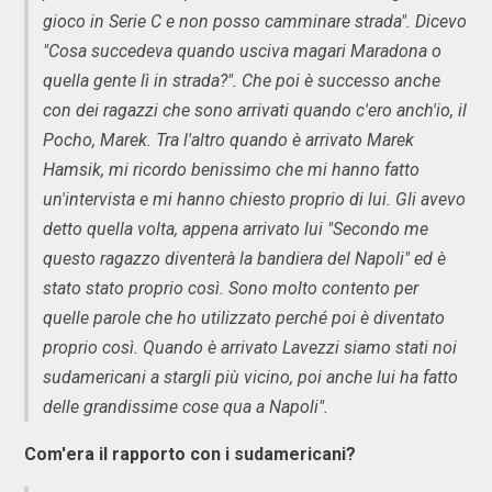
gioco in Serie C e non posso camminare strada". Dicevo
"Cosa succedeva quando usciva magari Maradona o
quella gente lì in strada?". Che poi è successo anche
con dei ragazzi che sono arrivati quando c'ero anch'io, il
Pocho, Marek. Tra l'altro quando è arrivato Marek
Hamsik, mi ricordo benissimo che mi hanno fatto
un'intervista e mi hanno chiesto proprio di lui. Gli avevo
detto quella volta, appena arrivato lui "Secondo me
questo ragazzo diventerà la bandiera del Napoli" ed è
stato stato proprio così. Sono molto contento per
quelle parole che ho utilizzato perché poi è diventato
proprio così. Quando è arrivato Lavezzi siamo stati noi
sudamericani a stargli più vicino, poi anche lui ha fatto
delle grandissime cose qua a Napoli".
Com'era il rapporto con i sudamericani?