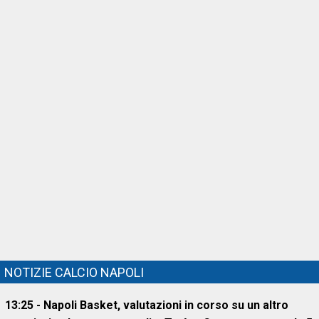
NOTIZIE CALCIO NAPOLI
13:25 - Napoli Basket, valutazioni in corso su un altro