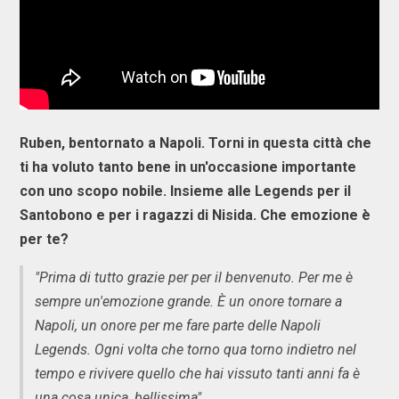
Ruben, bentornato a Napoli. Torni in questa città che
ti ha voluto tanto bene in un'occasione importante
con uno scopo nobile. Insieme alle Legends per il
Santobono e per i ragazzi di Nisida. Che emozione è
per te?
"Prima di tutto grazie per per il benvenuto. Per me è
sempre un'emozione grande. È un onore tornare a
Napoli, un onore per me fare parte delle Napoli
Legends. Ogni volta che torno qua torno indietro nel
tempo e rivivere quello che hai vissuto tanti anni fa è
una cosa unica, bellissima".