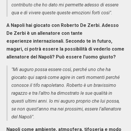
contributo che ho dato mi permette adesso di essere
qua e di vivere queste queste emozioni forti così".
A Napoli hai giocato con Roberto De Zerbi. Adesso
De Zerbi è un allenatore con tante
esperienze internazionali. Secondo te in futuro,
magari, ci potrà essere la possibilità di vederlo come
allenatore del Napoli? Può essere l'uomo giusto?
"Mi auguro possa essere così, perché uno che ha
giocato qui saprà come agire in certi momenti perché
conosce il tifo napoletano. Roberto è un bravissimo
ragazzo e tra l'altro ha dimostrato le sue qualità in
questi ultimi anni. Io mi auguro proprio che lui possa,
se non quest'anno ma nei prossimi, essere l'allenatore
del Napoli".
Napoli come ambiente, atmosfera, tifoseria e modo