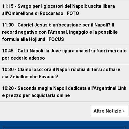
11:15 - Svago per i giocatori del Napoli: uscita libera
all'Ombrellone di Roccaraso | FOTO
11:00 - Gabriel Jesus è un'occasione per il Napoli? Il
record negativo con l'Arsenal, ingaggio e la possibile
formula alla Hojlund | FOCUS
10:45 - Gatti-Napoli: la Juve spara una cifra fuori mercato
per cederlo adesso
10:30 - Clamoroso: ora il Napoli rischia di farsi soffiare
sia Zeballos che Favasuli!
10:20 - Seconda maglia Napoli dedicata all'Argentina! Link
e prezzo per acquistarla online
Altre Notizie »