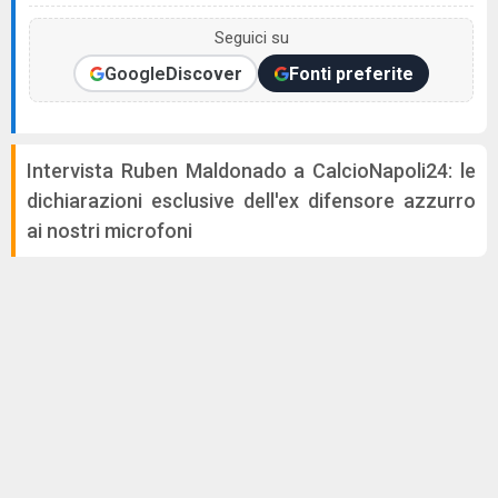
Seguici su
Google
Discover
Fonti preferite
Intervista Ruben Maldonado a CalcioNapoli24: le
dichiarazioni esclusive dell'ex difensore azzurro
ai nostri microfoni