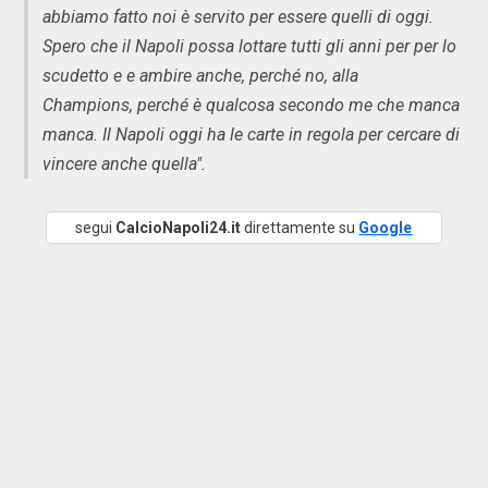
abbiamo fatto noi è servito per essere quelli di oggi.
Spero che il Napoli possa lottare tutti gli anni per per lo
scudetto e e ambire anche, perché no, alla
Champions, perché è qualcosa secondo me che manca
manca. Il Napoli oggi ha le carte in regola per cercare di
vincere anche quella".
segui
CalcioNapoli24.it
direttamente su
Google