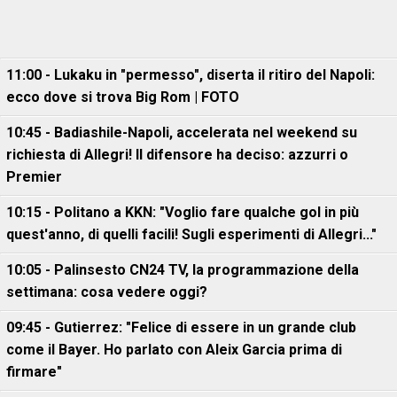
11:00 - Lukaku in "permesso", diserta il ritiro del Napoli:
ecco dove si trova Big Rom | FOTO
10:45 - Badiashile-Napoli, accelerata nel weekend su
richiesta di Allegri! Il difensore ha deciso: azzurri o
Premier
10:15 - Politano a KKN: "Voglio fare qualche gol in più
quest'anno, di quelli facili! Sugli esperimenti di Allegri..."
10:05 - Palinsesto CN24 TV, la programmazione della
settimana: cosa vedere oggi?
09:45 - Gutierrez: "Felice di essere in un grande club
come il Bayer. Ho parlato con Aleix Garcia prima di
firmare"