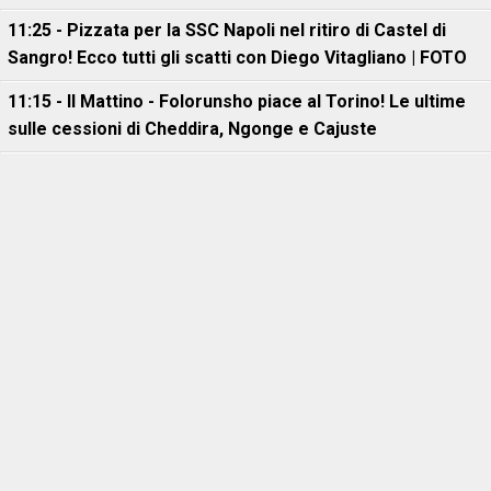
11:25 - Pizzata per la SSC Napoli nel ritiro di Castel di
Sangro! Ecco tutti gli scatti con Diego Vitagliano | FOTO
11:15 - Il Mattino - Folorunsho piace al Torino! Le ultime
sulle cessioni di Cheddira, Ngonge e Cajuste