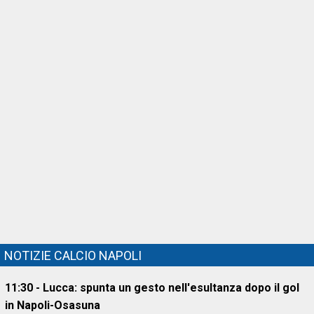
NOTIZIE CALCIO NAPOLI
11:30 - Lucca: spunta un gesto nell'esultanza dopo il gol
in Napoli-Osasuna