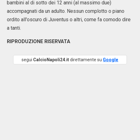
bambini al di sotto dei 12 anni (al massimo due)
accompagnati da un adulto. Nessun complotto o piano
ordito all'oscuro di Juventus o altri, come fa comodo dire
a tanti.
RIPRODUZIONE RISERVATA
segui
CalcioNapoli24.it
direttamente su
Google