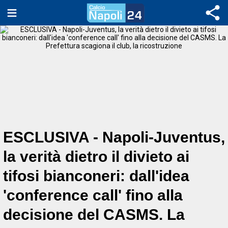
ESCLUSIVA - Napoli-Juventus,
la verità dietro il divieto ai
tifosi bianconeri: dall'idea
'conference call' fino alla
decisione del CASMS. La