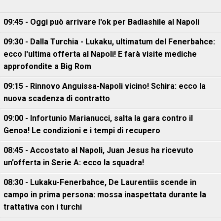
09:45 - Oggi può arrivare l'ok per Badiashile al Napoli
09:30 - Dalla Turchia - Lukaku, ultimatum del Fenerbahce:
ecco l'ultima offerta al Napoli! E farà visite mediche
approfondite a Big Rom
09:15 - Rinnovo Anguissa-Napoli vicino! Schira: ecco la
nuova scadenza di contratto
09:00 - Infortunio Marianucci, salta la gara contro il
Genoa! Le condizioni e i tempi di recupero
08:45 - Accostato al Napoli, Juan Jesus ha ricevuto
un'offerta in Serie A: ecco la squadra!
08:30 - Lukaku-Fenerbahce, De Laurentiis scende in
campo in prima persona: mossa inaspettata durante la
trattativa con i turchi