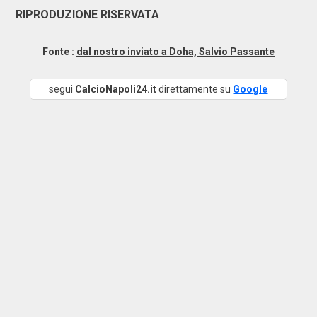
RIPRODUZIONE RISERVATA
Fonte :
dal nostro inviato a Doha, Salvio Passante
segui
CalcioNapoli24.it
direttamente su
Google