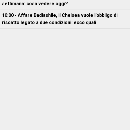
settimana: cosa vedere oggi?
10:00 - Affare Badiashile, il Chelsea vuole l'obbligo di
riscatto legato a due condizioni: ecco quali