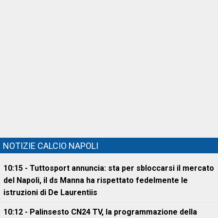
NOTIZIE CALCIO NAPOLI
10:15 - Tuttosport annuncia: sta per sbloccarsi il mercato
del Napoli, il ds Manna ha rispettato fedelmente le
istruzioni di De Laurentiis
10:12 - Palinsesto CN24 TV, la programmazione della