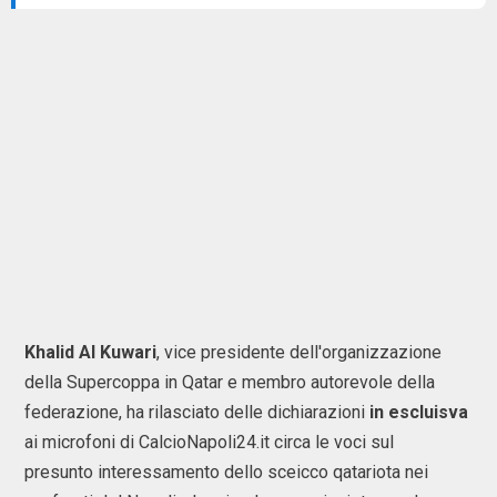
Khalid Al Kuwari
, vice presidente dell'organizzazione
della Supercoppa in Qatar e membro autorevole della
federazione, ha rilasciato delle dichiarazioni
in escluisva
ai microfoni di CalcioNapoli24.it circa le voci sul
presunto interessamento dello sceicco qatariota nei