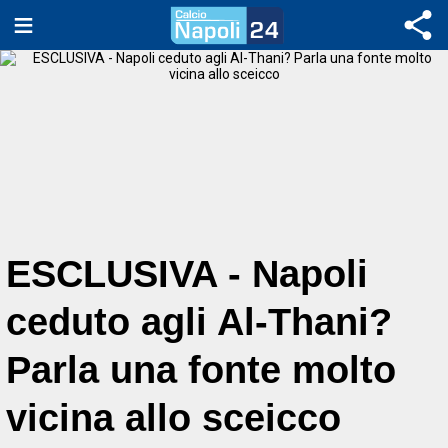
ESCLUSIVA - Napoli
ceduto agli Al-Thani?
Parla una fonte molto
vicina allo sceicco