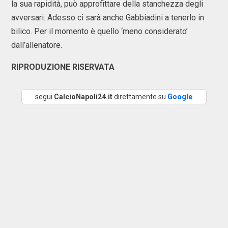
la sua rapidità, può approfittare della stanchezza degli
avversari. Adesso ci sarà anche Gabbiadini a tenerlo in
bilico. Per il momento è quello ‘meno considerato’
dall’allenatore.
RIPRODUZIONE RISERVATA
segui
CalcioNapoli24.it
direttamente su
Google