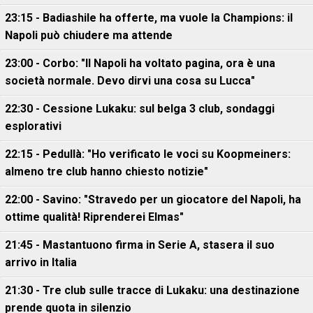
23:15 - Badiashile ha offerte, ma vuole la Champions: il
Napoli può chiudere ma attende
23:00 - Corbo: "Il Napoli ha voltato pagina, ora è una
società normale. Devo dirvi una cosa su Lucca"
22:30 - Cessione Lukaku: sul belga 3 club, sondaggi
esplorativi
22:15 - Pedullà: "Ho verificato le voci su Koopmeiners:
almeno tre club hanno chiesto notizie"
22:00 - Savino: "Stravedo per un giocatore del Napoli, ha
ottime qualità! Riprenderei Elmas"
21:45 - Mastantuono firma in Serie A, stasera il suo
arrivo in Italia
21:30 - Tre club sulle tracce di Lukaku: una destinazione
prende quota in silenzio