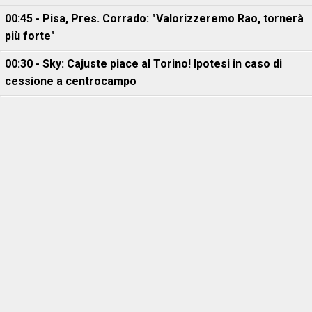
00:45 - Pisa, Pres. Corrado: "Valorizzeremo Rao, tornerà
più forte"
00:30 - Sky: Cajuste piace al Torino! Ipotesi in caso di
cessione a centrocampo