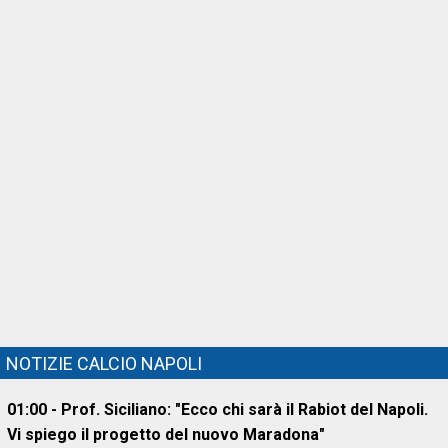
NOTIZIE CALCIO NAPOLI
01:00 - Prof. Siciliano: "Ecco chi sarà il Rabiot del Napoli.
Vi spiego il progetto del nuovo Maradona"