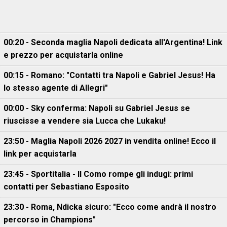
00:20 - Seconda maglia Napoli dedicata all'Argentina! Link
e prezzo per acquistarla online
00:15 - Romano: "Contatti tra Napoli e Gabriel Jesus! Ha
lo stesso agente di Allegri"
00:00 - Sky conferma: Napoli su Gabriel Jesus se
riuscisse a vendere sia Lucca che Lukaku!
23:50 - Maglia Napoli 2026 2027 in vendita online! Ecco il
link per acquistarla
23:45 - Sportitalia - Il Como rompe gli indugi: primi
contatti per Sebastiano Esposito
23:30 - Roma, Ndicka sicuro: "Ecco come andrà il nostro
percorso in Champions"