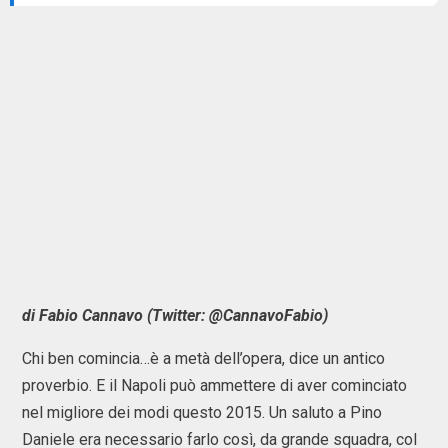
di Fabio Cannavo (Twitter: @CannavoFabio)
Chi ben comincia…è a metà dell’opera, dice un antico
proverbio. E il Napoli può ammettere di aver cominciato
nel migliore dei modi questo 2015. Un saluto a Pino
Daniele era necessario farlo così, da grande squadra, col