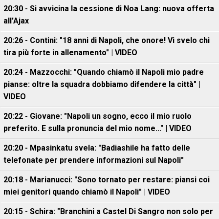
20:30 - Si avvicina la cessione di Noa Lang: nuova offerta
all'Ajax
20:26 - Contini: "18 anni di Napoli, che onore! Vi svelo chi
tira più forte in allenamento" | VIDEO
20:24 - Mazzocchi: "Quando chiamò il Napoli mio padre
pianse: oltre la squadra dobbiamo difendere la città" |
VIDEO
20:22 - Giovane: "Napoli un sogno, ecco il mio ruolo
preferito. E sulla pronuncia del mio nome..." | VIDEO
20:20 - Mpasinkatu svela: "Badiashile ha fatto delle
telefonate per prendere informazioni sul Napoli"
20:18 - Marianucci: "Sono tornato per restare: piansi coi
miei genitori quando chiamò il Napoli" | VIDEO
20:15 - Schira: "Branchini a Castel Di Sangro non solo per