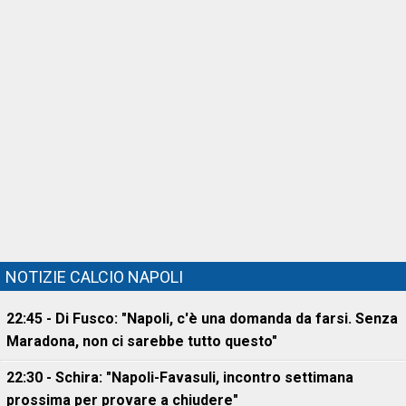
NOTIZIE CALCIO NAPOLI
22:45 - Di Fusco: "Napoli, c'è una domanda da farsi. Senza
Maradona, non ci sarebbe tutto questo"
22:30 - Schira: "Napoli-Favasuli, incontro settimana
prossima per provare a chiudere"