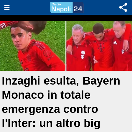
Inzaghi esulta, Bayern
Monaco in totale
emergenza contro
l'Inter: un altro big