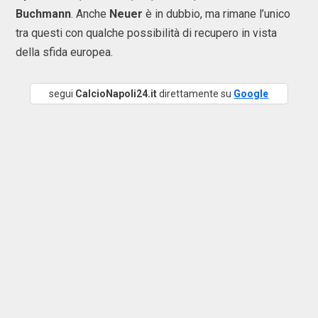
Buchmann
. Anche
Neuer
è in dubbio, ma rimane l’unico
tra questi con qualche possibilità di recupero in vista
della sfida europea.
segui
CalcioNapoli24.it
direttamente su
Google