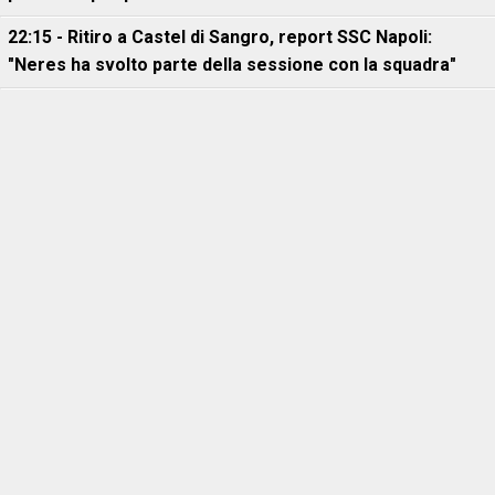
22:15 - Ritiro a Castel di Sangro, report SSC Napoli:
"Neres ha svolto parte della sessione con la squadra"