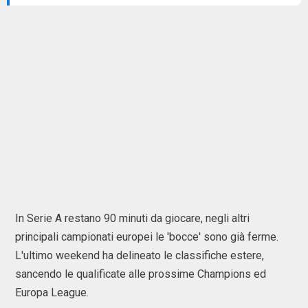
In Serie A restano 90 minuti da giocare, negli altri
principali campionati europei le 'bocce' sono già ferme.
L'ultimo weekend ha delineato le classifiche estere,
sancendo le qualificate alle prossime Champions ed
Europa League.