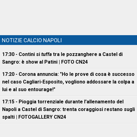
NOTIZIE CALCIO NAPOLI
17:30 - Contini si
tuffa
tra le pozzanghere a Castel di
Sangro: è show al Patini | FOTO CN24
17:20 - Corona annuncia: "Ho le prove di cosa è successo
nel caso Cagliari-Esposito, vogliono addossare la colpa a
lui e al suo entourage!"
17:15 - Pioggia torrenziale durante l'allenamento del
Napoli a Castel di Sangro: trenta coraggiosi restano sugli
spalti | FOTOGALLERY CN24