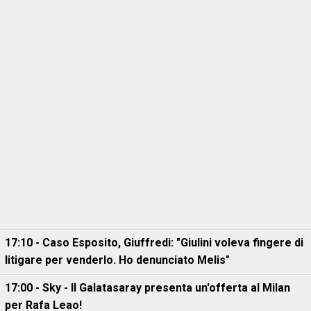
17:10 - Caso Esposito, Giuffredi: "Giulini voleva fingere di
litigare per venderlo. Ho denunciato Melis"
17:00 - Sky - Il Galatasaray presenta un'offerta al Milan
per Rafa Leao!