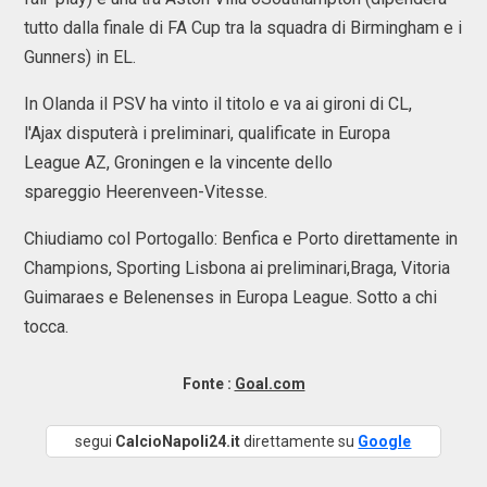
tutto dalla finale di FA Cup tra la squadra di Birmingham e i
Gunners) in EL.
In Olanda il PSV ha vinto il titolo e va ai gironi di CL,
l'Ajax disputerà i preliminari, qualificate in Europa
League AZ, Groningen e la vincente dello
spareggio Heerenveen-Vitesse.
Chiudiamo col Portogallo: Benfica e Porto direttamente in
Champions, Sporting Lisbona ai preliminari,Braga, Vitoria
Guimaraes e Belenenses in Europa League. Sotto a chi
tocca.
Fonte :
Goal.com
segui
CalcioNapoli24.it
direttamente su
Google