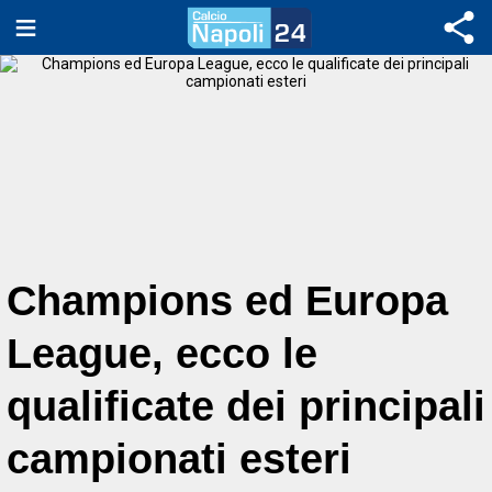
Champions ed Europa
League, ecco le
qualificate dei principali
campionati esteri