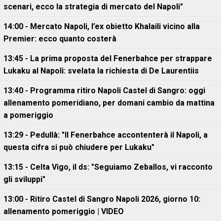
scenari, ecco la strategia di mercato del Napoli"
14:00 - Mercato Napoli, l’ex obietto Khalaili vicino alla
Premier: ecco quanto costerà
13:45 - La prima proposta del Fenerbahce per strappare
Lukaku al Napoli: svelata la richiesta di De Laurentiis
13:40 - Programma ritiro Napoli Castel di Sangro: oggi
allenamento pomeridiano, per domani cambio da mattina
a pomeriggio
13:29 - Pedullà: "Il Fenerbahce accontenterà il Napoli, a
questa cifra si può chiudere per Lukaku"
13:15 - Celta Vigo, il ds: "Seguiamo Zeballos, vi racconto
gli sviluppi"
13:00 - Ritiro Castel di Sangro Napoli 2026, giorno 10:
allenamento pomeriggio | VIDEO