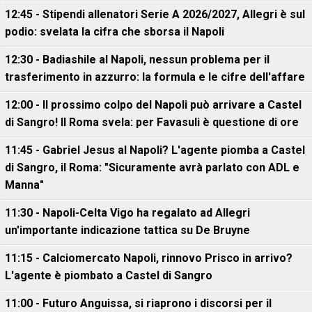
12:45 - Stipendi allenatori Serie A 2026/2027, Allegri è sul
podio: svelata la cifra che sborsa il Napoli
12:30 - Badiashile al Napoli, nessun problema per il
trasferimento in azzurro: la formula e le cifre dell'affare
12:00 - Il prossimo colpo del Napoli può arrivare a Castel
di Sangro! Il Roma svela: per Favasuli è questione di ore
11:45 - Gabriel Jesus al Napoli? L'agente piomba a Castel
di Sangro, il Roma: "Sicuramente avrà parlato con ADL e
Manna"
11:30 - Napoli-Celta Vigo ha regalato ad Allegri
un'importante indicazione tattica su De Bruyne
11:15 - Calciomercato Napoli, rinnovo Prisco in arrivo?
L'agente è piombato a Castel di Sangro
11:00 - Futuro Anguissa, si riaprono i discorsi per il