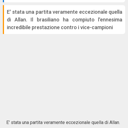
E' stata una partita veramente eccezionale quella
di Allan. Il brasiliano ha compiuto l'ennesima
incredibile prestazione contro i vice-campioni
E' stata una partita veramente eccezionale quella di Allan.