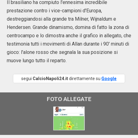
Il brasiliano ha compiuto l'ennesima incredibile
prestazione contro i vice-campioni d'Europa,
destreggiandosi alla grande tra Milner, Wijnaldum e
Hendersen. Grande dinamismo, domina di fatto la zona di
centrocampo e lo dimostra anche il grafico in allegato, che
testimonia tutti i movimenti di Allan durante i 90' minuti di
gioco: l'alone rosso che segnala la sua posizione si
muove lungo tutto il reparto.
segui
CalcioNapoli24.it
direttamente su
Google
FOTO ALLEGATE