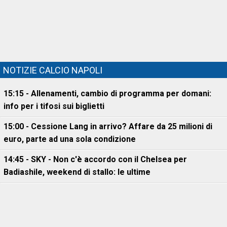
NOTIZIE CALCIO NAPOLI
15:15 - Allenamenti, cambio di programma per domani:
info per i tifosi sui biglietti
15:00 - Cessione Lang in arrivo? Affare da 25 milioni di
euro, parte ad una sola condizione
14:45 - SKY - Non c'è accordo con il Chelsea per
Badiashile, weekend di stallo: le ultime