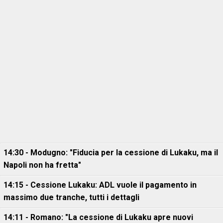
14:30 - Modugno: "Fiducia per la cessione di Lukaku, ma il
Napoli non ha fretta"
14:15 - Cessione Lukaku: ADL vuole il pagamento in
massimo due tranche, tutti i dettagli
14:11 - Romano: "La cessione di Lukaku apre nuovi