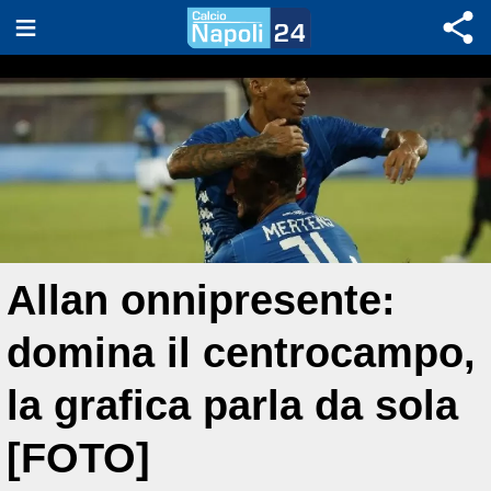
Allan onnipresente:
domina il centrocampo,
la grafica parla da sola
[FOTO]