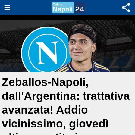
Zeballos-Napoli,
dall'Argentina: trattativa
avanzata! Addio
vicinissimo, giovedì