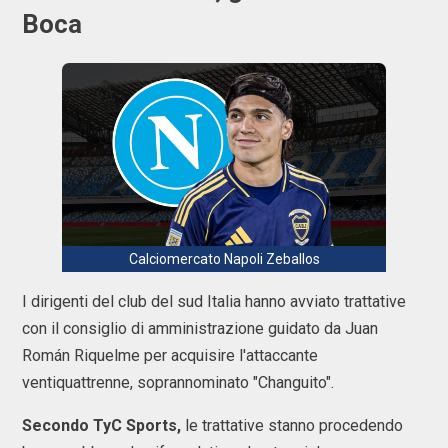
Boca
Calciomercato Napoli Zeballos
I dirigenti del club del sud Italia hanno avviato trattative
con il consiglio di amministrazione guidato da Juan
Román Riquelme per acquisire l'attaccante
ventiquattrenne, soprannominato "Changuito".
Secondo TyC Sports,
le trattative stanno procedendo