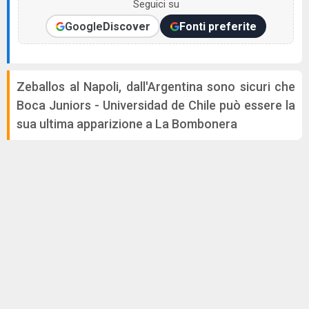
Seguici su
Google
Discover
Fonti preferite
Zeballos al Napoli, dall'Argentina sono sicuri che
Boca Juniors - Universidad de Chile può essere la
sua ultima apparizione a La Bombonera