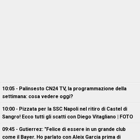
10:05 - Palinsesto CN24 TV, la programmazione della
settimana: cosa vedere oggi?
10:00 - Pizzata per la SSC Napoli nel ritiro di Castel di
Sangro! Ecco tutti gli scatti con Diego Vitagliano | FOTO
09:45 - Gutierrez: "Felice di essere in un grande club
come il Bayer. Ho parlato con Aleix Garcia prima di