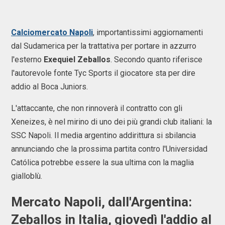
Calciomercato Napoli
, importantissimi aggiornamenti
dal Sudamerica per la trattativa per portare in azzurro
l'esterno
Exequiel Zeballos
. Secondo quanto riferisce
l'autorevole fonte Tyc Sports il giocatore sta per dire
addio al Boca Juniors.
L'attaccante, che non rinnoverà il contratto con gli
Xeneizes, è nel mirino di uno dei più grandi club italiani: la
SSC Napoli. Il media argentino addirittura si sbilancia
annunciando che la prossima partita contro l'Universidad
Católica potrebbe essere la sua ultima con la maglia
gialloblù.
Mercato Napoli, dall'Argentina:
Zeballos in Italia, giovedì l'addio al