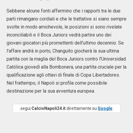
Sebbene alcune fonti affermino che i rapporti tra le due
parti rimangano cordiali e che le trattative si siano sempre
svolte in modo amichevole, le posizioni si sono rivelate
inconciliabili e il Boca Juniors vedrà partire uno dei
giovani giocatori più promettenti dell'ultimo decennio. Se
l'affare andrà in porto, Changuito giocherà la sua ultima
partita con la maglia del Boca Juniors contro l'Universidad
Católica giovedì alla Bombonera, una partita cruciale per la
qualificazione agli ottavi di finale di Copa Libertadores.
Nel frattempo, il Napoli si profila come possibile
destinazione per la sua avventura europea.
segui
CalcioNapoli24.it
direttamente su
Google