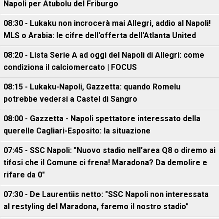
Napoli per Atubolu del Friburgo
08:30 - Lukaku non incrocerà mai Allegri, addio al Napoli!
MLS o Arabia: le cifre dell'offerta dell'Atlanta United
08:20 - Lista Serie A ad oggi del Napoli di Allegri: come
condiziona il calciomercato | FOCUS
08:15 - Lukaku-Napoli, Gazzetta: quando Romelu
potrebbe vedersi a Castel di Sangro
08:00 - Gazzetta - Napoli spettatore interessato della
querelle Cagliari-Esposito: la situazione
07:45 - SSC Napoli: "Nuovo stadio nell'area Q8 o diremo ai
tifosi che il Comune ci frena! Maradona? Da demolire e
rifare da 0"
07:30 - De Laurentiis netto: "SSC Napoli non interessata
al restyling del Maradona, faremo il nostro stadio"