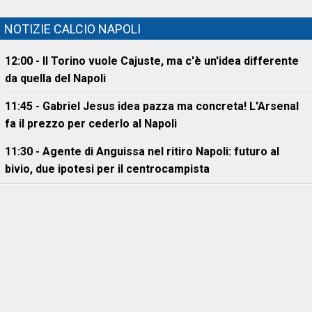
NOTIZIE CALCIO NAPOLI
12:00 - Il Torino vuole Cajuste, ma c'è un'idea differente
da quella del Napoli
11:45 - Gabriel Jesus idea pazza ma concreta! L'Arsenal
fa il prezzo per cederlo al Napoli
11:30 - Agente di Anguissa nel ritiro Napoli: futuro al
bivio, due ipotesi per il centrocampista