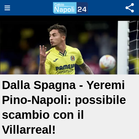
Dalla Spagna - Yeremi
Pino-Napoli: possibile
scambio con il
Villarreal!