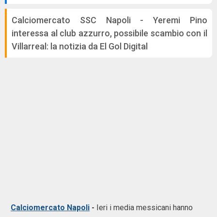
Calciomercato SSC Napoli - Yeremi Pino
interessa al club azzurro, possibile scambio con il
Villarreal: la notizia da El Gol Digital
Calciomercato Napoli
-
Ieri i media messicani hanno