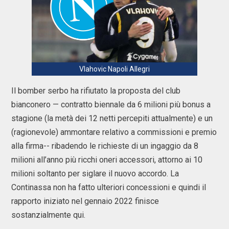
Vlahovic Napoli Allegri
Il bomber serbo ha rifiutato la proposta del club
bianconero — contratto biennale da 6 milioni più bonus a
stagione (la metà dei 12 netti percepiti attualmente) e un
(ragionevole) ammontare relativo a commissioni e premio
alla firma-- ribadendo le richieste di un ingaggio da 8
milioni all’anno più ricchi oneri accessori, attorno ai 10
milioni soltanto per siglare il nuovo accordo. La
Continassa non ha fatto ulteriori concessioni e quindi il
rapporto iniziato nel gennaio 2022 finisce
sostanzialmente qui.