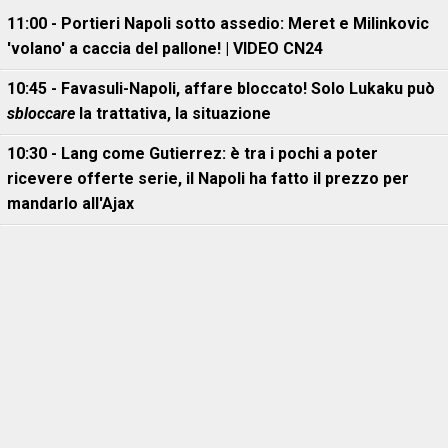
11:00 - Portieri Napoli sotto assedio: Meret e Milinkovic
'volano' a caccia del pallone! | VIDEO CN24
10:45 - Favasuli-Napoli, affare bloccato! Solo Lukaku può
sbloccare
la trattativa, la situazione
10:30 - Lang come Gutierrez: è tra i pochi a poter
ricevere offerte serie, il Napoli ha fatto il prezzo per
mandarlo all'Ajax