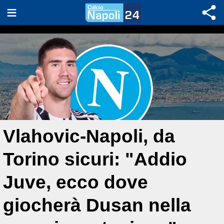
Vlahovic-Napoli, da
Torino sicuri: "Addio
Juve, ecco dove
giocherà Dusan nella