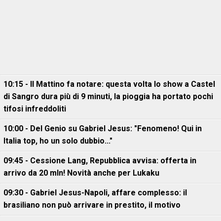
10:15 - Il Mattino fa notare: questa volta lo show a Castel
di Sangro dura più di 9 minuti, la pioggia ha portato pochi
tifosi infreddoliti
10:00 - Del Genio su Gabriel Jesus: "Fenomeno! Qui in
Italia top, ho un solo dubbio..."
09:45 - Cessione Lang, Repubblica avvisa: offerta in
arrivo da 20 mln! Novità anche per Lukaku
09:30 - Gabriel Jesus-Napoli, affare complesso: il
brasiliano non può arrivare in prestito, il motivo