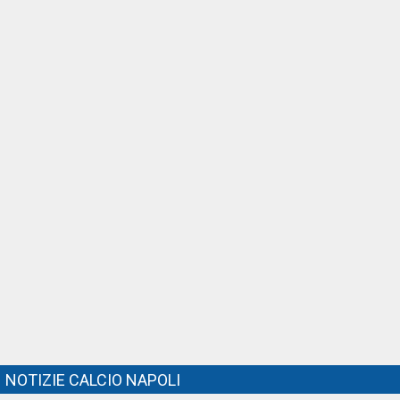
NOTIZIE CALCIO NAPOLI