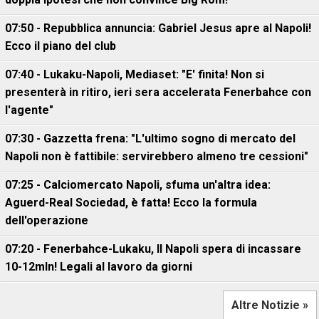
07:50 - Repubblica annuncia: Gabriel Jesus apre al Napoli!
Ecco il piano del club
07:40 - Lukaku-Napoli, Mediaset: "E' finita! Non si
presenterà in ritiro, ieri sera accelerata Fenerbahce con
l'agente"
07:30 - Gazzetta frena: "L'ultimo sogno di mercato del
Napoli non è fattibile: servirebbero almeno tre cessioni"
07:25 - Calciomercato Napoli, sfuma un'altra idea:
Aguerd-Real Sociedad, è fatta! Ecco la formula
dell'operazione
07:20 - Fenerbahce-Lukaku, ll Napoli spera di incassare
10-12mln! Legali al lavoro da giorni
Altre Notizie »