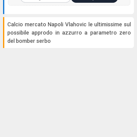
Calcio mercato Napoli Vlahovic le ultimissime sul
possibile approdo in azzurro a parametro zero
del bomber serbo