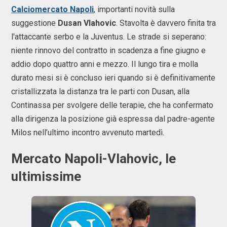
Calciomercato Napoli
, importanti novità sulla
suggestione
Dusan Vlahovic
. Stavolta è davvero finita tra
l'attaccante serbo e la Juventus. Le strade si seperano:
niente rinnovo del contratto in scadenza a fine giugno e
addio dopo quattro anni e mezzo. Il lungo tira e molla
durato mesi si è concluso ieri quando si è definitivamente
cristallizzata la distanza tra le parti con Dusan, alla
Continassa per svolgere delle terapie, che ha confermato
alla dirigenza la posizione già espressa dal padre-agente
Milos nell’ultimo incontro avvenuto martedì.
Mercato Napoli-Vlahovic, le
ultimissime