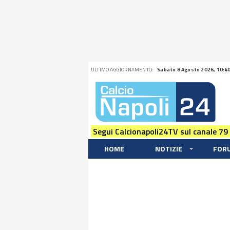
ULTIMO AGGIORNAMENTO:
Sabato 8 Agosto 2026, 10:4
Segui Calcionapoli24TV sul canale 79
HOME
NOTIZIE
FOR