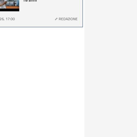
26, 17:00
REDAZIONE