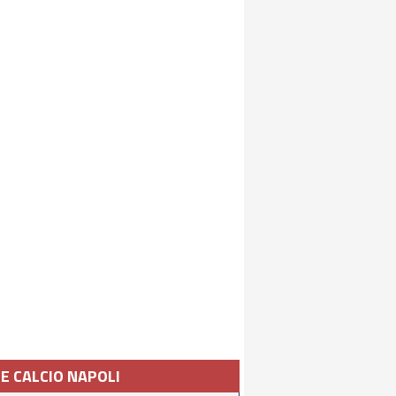
IE CALCIO NAPOLI