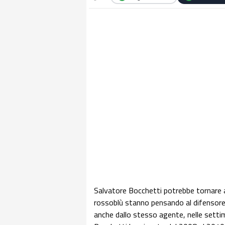
Salvatore Bocchetti potrebbe tornare 
rossoblù stanno pensando al difensore 
anche dallo stesso agente, nelle setti