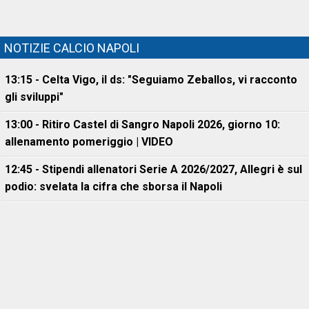
NOTIZIE CALCIO NAPOLI
13:15 - Celta Vigo, il ds: "Seguiamo Zeballos, vi racconto
gli sviluppi"
13:00 - Ritiro Castel di Sangro Napoli 2026, giorno 10:
allenamento pomeriggio | VIDEO
12:45 - Stipendi allenatori Serie A 2026/2027, Allegri è sul
podio: svelata la cifra che sborsa il Napoli