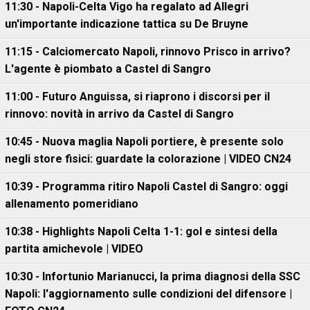
11:30 - Napoli-Celta Vigo ha regalato ad Allegri
un'importante indicazione tattica su De Bruyne
11:15 - Calciomercato Napoli, rinnovo Prisco in arrivo?
L'agente è piombato a Castel di Sangro
11:00 - Futuro Anguissa, si riaprono i discorsi per il
rinnovo: novità in arrivo da Castel di Sangro
10:45 - Nuova maglia Napoli portiere, è presente solo
negli store fisici: guardate la colorazione | VIDEO CN24
10:39 - Programma ritiro Napoli Castel di Sangro: oggi
allenamento pomeridiano
10:38 - Highlights Napoli Celta 1-1: gol e sintesi della
partita amichevole | VIDEO
10:30 - Infortunio Marianucci, la prima diagnosi della SSC
Napoli: l'aggiornamento sulle condizioni del difensore |