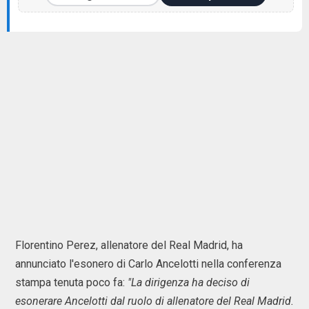
Florentino Perez, allenatore del Real Madrid, ha
annunciato l'esonero di Carlo Ancelotti nella conferenza
stampa tenuta poco fa:
"La dirigenza ha deciso di
esonerare Ancelotti dal ruolo di allenatore del Real Madrid.