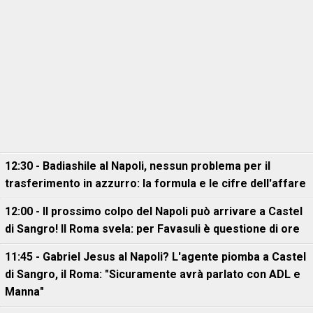
12:30 - Badiashile al Napoli, nessun problema per il
trasferimento in azzurro: la formula e le cifre dell'affare
12:00 - Il prossimo colpo del Napoli può arrivare a Castel
di Sangro! Il Roma svela: per Favasuli è questione di ore
11:45 - Gabriel Jesus al Napoli? L'agente piomba a Castel
di Sangro, il Roma: "Sicuramente avrà parlato con ADL e
Manna"