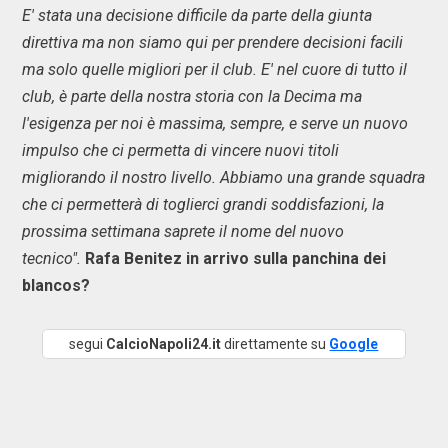
E' stata una decisione difficile da parte della giunta
direttiva ma non siamo qui per prendere decisioni facili
ma solo quelle migliori per il club. E' nel cuore di tutto il
club, è parte della nostra storia con la Decima ma
l'esigenza per noi è massima, sempre, e serve un nuovo
impulso che ci permetta di vincere nuovi titoli
migliorando il nostro livello. Abbiamo una grande squadra
che ci permetterà di toglierci grandi soddisfazioni, la
prossima settimana saprete il nome del nuovo
tecnico".
Rafa Benitez in arrivo sulla panchina dei
blancos?
segui
CalcioNapoli24.it
direttamente su
Google