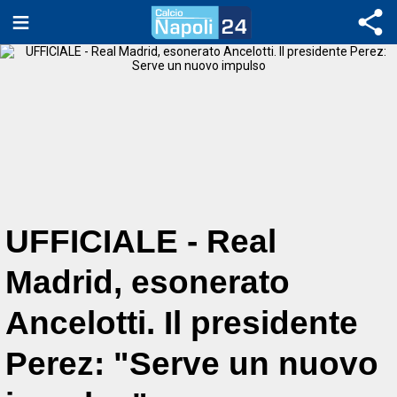
UFFICIALE - Real
Madrid, esonerato
Ancelotti. Il presidente
Perez: "Serve un nuovo