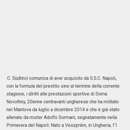
.C. Südtirol comunica di aver acquisito da S.S.C. Napoli,
con la formula del prestito sino al termine della corrente
stagione, i diritti alle prestazioni sportive di Soma
Novothny, 20enne centravanti ungherese che ha militato
nel Mantova da luglio a dicembre 2014 e che è già stato
allenato da mister Adolfo Sormani, segnatamente nella
Primavera del Napoli. Nato a Veszprém, in Ungheria, l’1