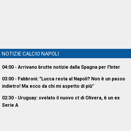
NOTIZIE CALCIO NAPOLI
04:00 - Arrivano brutte notizie dalla Spagna per l'Inter
03:00 - Fabbroni: "Lucca resta al Napoli? Non è un passo
indietro! Ma ecco da chi mi aspetto di più"
02:30 - Uruguay: svelato il nuovo ct di Olivera, è un ex
Serie A