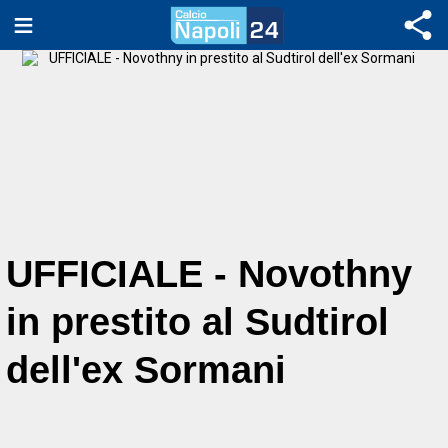
UFFICIALE - Novothny
in prestito al Sudtirol
dell'ex Sormani