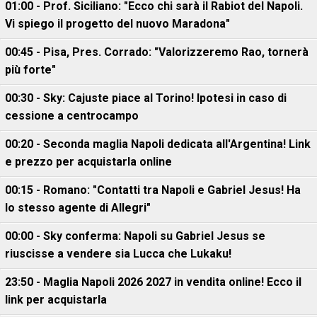
01:00 - Prof. Siciliano: "Ecco chi sarà il Rabiot del Napoli.
Vi spiego il progetto del nuovo Maradona"
00:45 - Pisa, Pres. Corrado: "Valorizzeremo Rao, tornerà
più forte"
00:30 - Sky: Cajuste piace al Torino! Ipotesi in caso di
cessione a centrocampo
00:20 - Seconda maglia Napoli dedicata all'Argentina! Link
e prezzo per acquistarla online
00:15 - Romano: "Contatti tra Napoli e Gabriel Jesus! Ha
lo stesso agente di Allegri"
00:00 - Sky conferma: Napoli su Gabriel Jesus se
riuscisse a vendere sia Lucca che Lukaku!
23:50 - Maglia Napoli 2026 2027 in vendita online! Ecco il
link per acquistarla