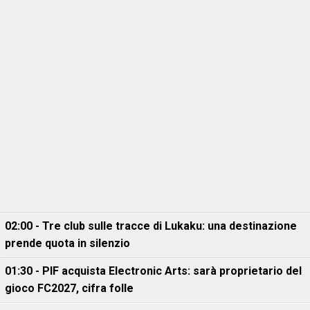
02:00 - Tre club sulle tracce di Lukaku: una destinazione
prende quota in silenzio
01:30 - PIF acquista Electronic Arts: sarà proprietario del
gioco FC2027, cifra folle