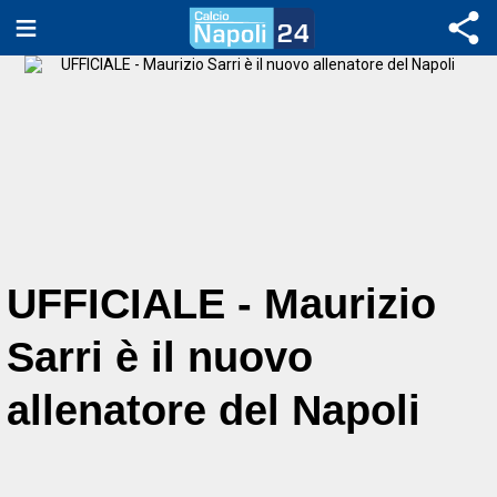
UFFICIALE - Maurizio
Sarri è il nuovo
allenatore del Napoli