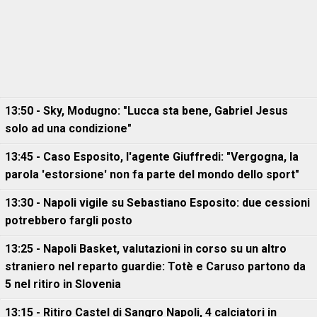
13:50 - Sky, Modugno: "Lucca sta bene, Gabriel Jesus
solo ad una condizione"
13:45 - Caso Esposito, l'agente Giuffredi: "Vergogna, la
parola 'estorsione' non fa parte del mondo dello sport"
13:30 - Napoli vigile su Sebastiano Esposito: due cessioni
potrebbero fargli posto
13:25 - Napoli Basket, valutazioni in corso su un altro
straniero nel reparto guardie: Totè e Caruso partono da
5 nel ritiro in Slovenia
13:15 - Ritiro Castel di Sangro Napoli, 4 calciatori in