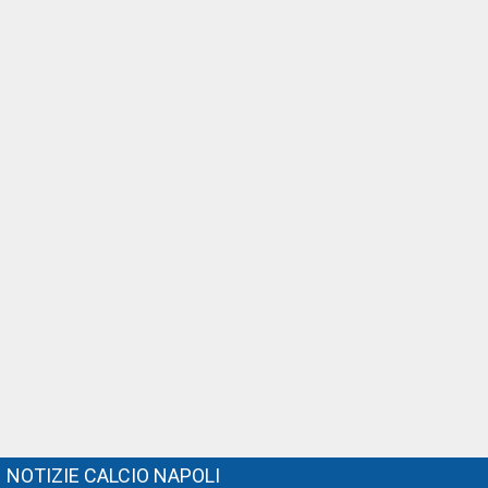
NOTIZIE CALCIO NAPOLI