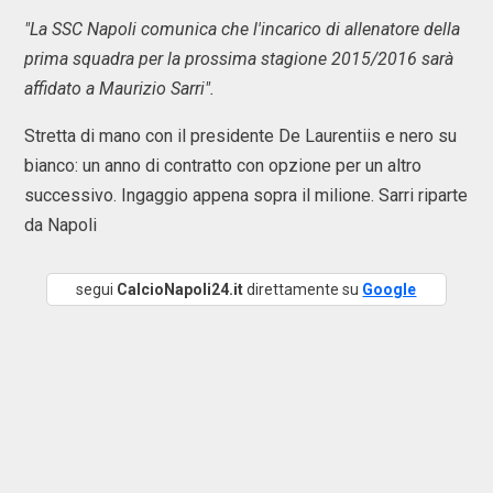
"La SSC Napoli comunica che l'incarico di allenatore della
prima squadra per la prossima stagione 2015/2016 sarà
affidato a Maurizio Sarri".
Stretta di mano con il presidente De Laurentiis e nero su
bianco: un anno di contratto con opzione per un altro
successivo. Ingaggio appena sopra il milione. Sarri riparte
da Napoli
segui
CalcioNapoli24.it
direttamente su
Google