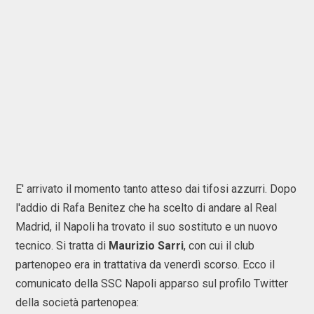
E' arrivato il momento tanto atteso dai tifosi azzurri. Dopo
l'addio di Rafa Benitez che ha scelto di andare al Real
Madrid, il Napoli ha trovato il suo sostituto e un nuovo
tecnico. Si tratta di
Maurizio Sarri
, con cui il club
partenopeo era in trattativa da venerdì scorso. Ecco il
comunicato della SSC Napoli apparso sul profilo Twitter
della società partenopea: