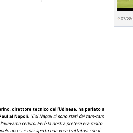
07/08/
rino, direttore tecnico dell’Udinese, ha parlato a
aul al Napoli
:
"Col Napoli ci sono stati dei tam-tam
 l’avevamo ceduto. Però la nostra pretesa era molto
apoli, non si è mai aperta una vera trattativa con il