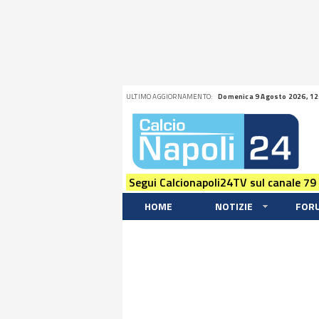
ULTIMO AGGIORNAMENTO:
Domenica 9 Agosto 2026, 12
Segui Calcionapoli24TV sul canale 79
HOME
NOTIZIE
FOR