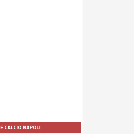
IE CALCIO NAPOLI