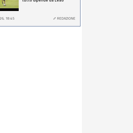
26, 18:45
REDAZIONE