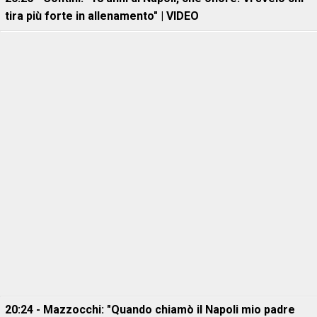
tira più forte in allenamento" | VIDEO
20:24 - Mazzocchi: "Quando chiamò il Napoli mio padre