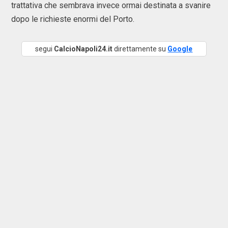
trattativa che sembrava invece ormai destinata a svanire
dopo le richieste enormi del Porto.
segui
CalcioNapoli24.it
direttamente su
Google