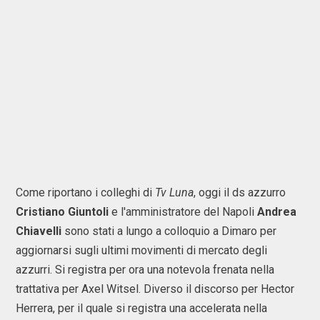
Come riportano i colleghi di
Tv Luna
, oggi il ds azzurro
Cristiano Giuntoli
e l'amministratore del Napoli
Andrea
Chiavelli
sono stati a lungo a colloquio a Dimaro per
aggiornarsi sugli ultimi movimenti di mercato degli
azzurri. Si registra per ora una notevola frenata nella
trattativa per Axel Witsel. Diverso il discorso per Hector
Herrera, per il quale si registra una accelerata nella