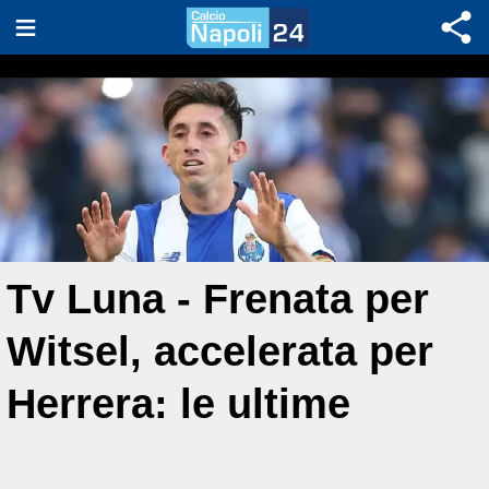
Tv Luna - Frenata per
Witsel, accelerata per
Herrera: le ultime