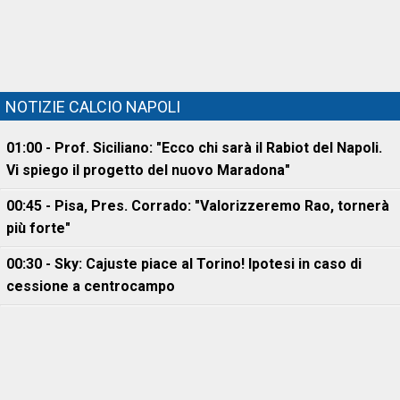
NOTIZIE CALCIO NAPOLI
01:00 - Prof. Siciliano: "Ecco chi sarà il Rabiot del Napoli.
Vi spiego il progetto del nuovo Maradona"
00:45 - Pisa, Pres. Corrado: "Valorizzeremo Rao, tornerà
più forte"
00:30 - Sky: Cajuste piace al Torino! Ipotesi in caso di
cessione a centrocampo