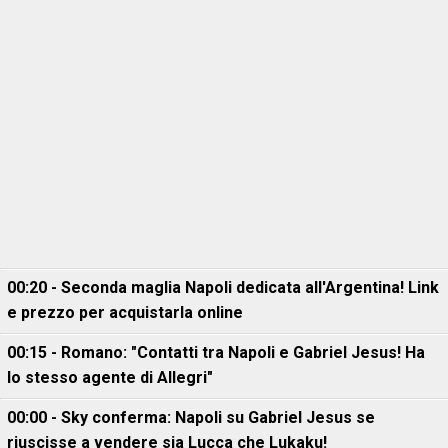
00:20 - Seconda maglia Napoli dedicata all'Argentina! Link
e prezzo per acquistarla online
00:15 - Romano: "Contatti tra Napoli e Gabriel Jesus! Ha
lo stesso agente di Allegri"
00:00 - Sky conferma: Napoli su Gabriel Jesus se
riuscisse a vendere sia Lucca che Lukaku!