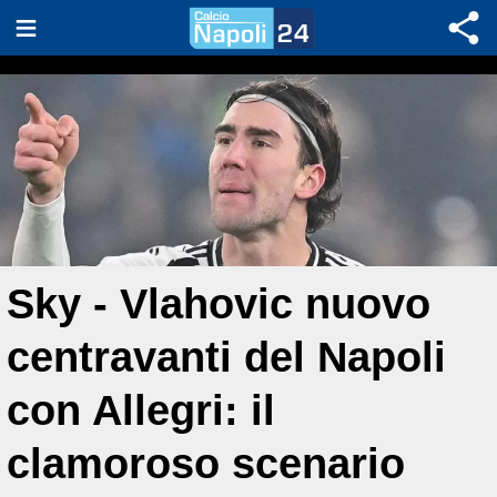
Sky - Vlahovic nuovo
centravanti del Napoli
con Allegri: il
clamoroso scenario