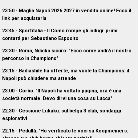
23:50 - Maglia Napoli 2026 2027 in vendita online! Ecco il
link per acquistarla
23:45 - Sportitalia - Il Como rompe gli indugi: primi
contatti per Sebastiano Esposito
23:30 - Roma, Ndicka sicuro: "Ecco come andrà il nostro
percorso in Champions"
23:15 - Badiashile ha offerte, ma vuole la Champions: il
Napoli può chiudere ma attende
23:00 - Corbo: "Il Napoli ha voltato pagina, ora è una
società normale. Devo dirvi una cosa su Lucca"
22:30 - Cessione Lukaku: sul belga 3 club, sondaggi
esplorativi
22:15 - Pedullà: "Ho verificato le voci su Koopmeiners: