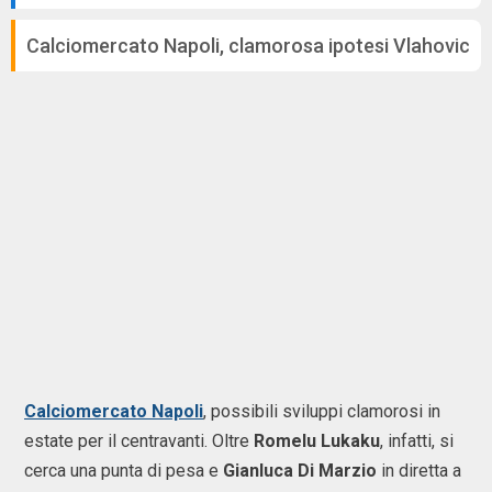
Calciomercato Napoli, clamorosa ipotesi Vlahovic
Calciomercato Napoli
, possibili sviluppi clamorosi in
estate per il centravanti. Oltre
Romelu Lukaku
, infatti, si
cerca una punta di pesa e
Gianluca Di Marzio
in diretta a