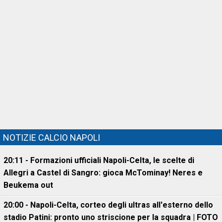
NOTIZIE CALCIO NAPOLI
20:11 - Formazioni ufficiali Napoli-Celta, le scelte di
Allegri a Castel di Sangro: gioca McTominay! Neres e
Beukema out
20:00 - Napoli-Celta, corteo degli ultras all'esterno dello
stadio Patini: pronto uno striscione per la squadra | FOTO