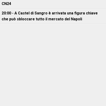
CN24
20:00 - A Castel di Sangro è arrivata una figura chiave
che può sbloccare tutto il mercato del Napoli