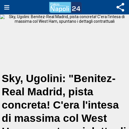
Sky, Ugolini: "Benitez-
Real Madrid, pista
concreta! C'era l'intesa
di massima col West