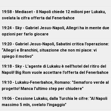
19:58 - Mediaset - Il Napoli chiede 12 milioni per Lukaku,
svelata la cifra offerta dal Fenerbahce
19:24 - Sky - Gabriel Jesus-Napoli, Allegri ha in mente due
opzioni per farlo giocare
19:20 - Gabriel Jesus-Napoli, Sabatini critica l’operazione:
“Allegri e Branchini, situazione che non mi piace: vi
spiego il motivo”
19:18 - Sky - L'agente di Lukaku è nell'hotel del ritiro del
Napoli! Big Rom vuole accettare l'offerta del Fenerbahce
19:10 - Lukaku-Fenerbahce, Romano: "Semaforo verde al
progetto! Manca l'ultimo step per chiudere"
19:06 - Cessione Lukaku, dalla Turchia le cifre: "Al Napoli
massimo 5 mln, svelato l'ingaggio"