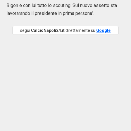
Bigon e con lui tutto lo scouting. Sul nuovo assetto sta
lavorarando il presidente in prima persona".
segui
CalcioNapoli24.it
direttamente su
Google