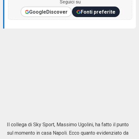
Seguici su
Google
Discover
Fonti preferite
Il collega di Sky Sport, Massimo Ugolini, ha fatto il punto
sul momento in casa Napoli. Ecco quanto evidenziato da