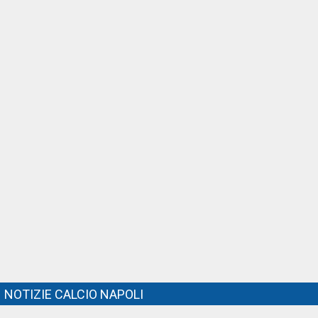
NOTIZIE CALCIO NAPOLI