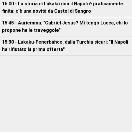
16:00 - La storia di Lukaku con il Napoli è praticamente
finita: c'è una novità da Castel di Sangro
15:45 - Auriemma: "Gabriel Jesus? Mi tengo Lucca, chi lo
propone ha le traveggole"
15:30 - Lukaku-Fenerbahce, dalla Turchia sicuri: "Il Napoli
ha rifiutato la prima offerta"