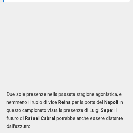
Due sole presenze nella passata stagione agonistica, e
nemmeno il ruolo di vice
Reina
per la porta del
Napoli
in
questo campionato vista la presenza di Luigi
Sepe
: il
futuro di
Rafael Cabral
potrebbe anche essere distante
dall'azzurro.