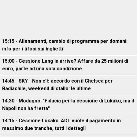
15:15 - Allenamenti, cambio di programma per domani:
info per i tifosi sui biglietti
15:00 - Cessione Lang in arrivo? Affare da 25 milioni di
euro, parte ad una sola condizione
14:45 - SKY - Non c'è accordo con il Chelsea per
Badiashile, weekend di stallo: le ultime
14:30 - Modugno: "Fiducia per la cessione di Lukaku, ma il
Napoli non ha fretta"
14:15 - Cessione Lukaku: ADL vuole il pagamento in
massimo due tranche, tutti i dettagli