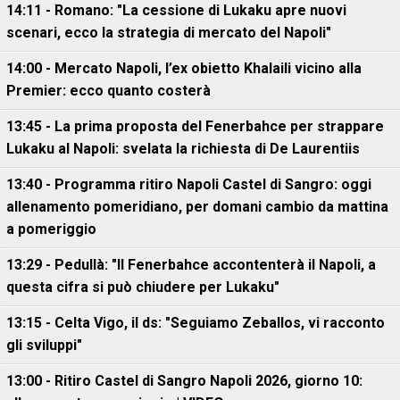
14:11 - Romano: "La cessione di Lukaku apre nuovi
scenari, ecco la strategia di mercato del Napoli"
14:00 - Mercato Napoli, l’ex obietto Khalaili vicino alla
Premier: ecco quanto costerà
13:45 - La prima proposta del Fenerbahce per strappare
Lukaku al Napoli: svelata la richiesta di De Laurentiis
13:40 - Programma ritiro Napoli Castel di Sangro: oggi
allenamento pomeridiano, per domani cambio da mattina
a pomeriggio
13:29 - Pedullà: "Il Fenerbahce accontenterà il Napoli, a
questa cifra si può chiudere per Lukaku"
13:15 - Celta Vigo, il ds: "Seguiamo Zeballos, vi racconto
gli sviluppi"
13:00 - Ritiro Castel di Sangro Napoli 2026, giorno 10: