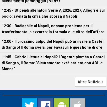
allenamento pomeriggio | VIDEO
12:45 - Stipendi allenatori Serie A 2026/2027, Allegri è sul
podio: svelata la cifra che sborsa il Napoli
12:30 - Badiashile al Napoli, nessun problema per il
trasferimento in azzurro: la formula e le cifre dell'affare
12:00 - Il prossimo colpo del Napoli può arrivare a Castel
di Sangro! Il Roma svela: per Favasuli è questione di ore
11:45 - Gabriel Jesus al Napoli? L'agente piomba a Castel
di Sangro, il Roma: "Sicuramente avrà parlato con ADL e
Manna"
Altre Notizie »