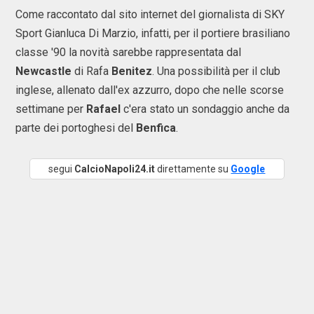
Come raccontato dal sito internet del giornalista di SKY
Sport Gianluca Di Marzio, infatti, per il portiere brasiliano
classe '90 la novità sarebbe rappresentata dal
Newcastle
di Rafa
Benitez
. Una possibilità per il club
inglese, allenato dall'ex azzurro, dopo che nelle scorse
settimane per
Rafael
c'era stato un sondaggio anche da
parte dei portoghesi del
Benfica
.
segui
CalcioNapoli24.it
direttamente su
Google