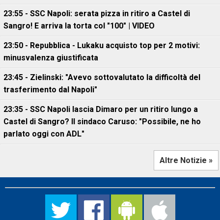
23:55 - SSC Napoli: serata pizza in ritiro a Castel di
Sangro! E arriva la torta col "100" | VIDEO
23:50 - Repubblica - Lukaku acquisto top per 2 motivi:
minusvalenza giustificata
23:45 - Zielinski: "Avevo sottovalutato la difficoltà del
trasferimento dal Napoli"
23:35 - SSC Napoli lascia Dimaro per un ritiro lungo a
Castel di Sangro? Il sindaco Caruso: "Possibile, ne ho
parlato oggi con ADL"
Altre Notizie »