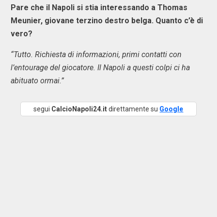
Pare che il Napoli si stia interessando a Thomas
Meunier, giovane terzino destro belga. Quanto c’è di
vero?
“Tutto. Richiesta di informazioni, primi contatti con
l’entourage del giocatore. Il Napoli a questi colpi ci ha
abituato ormai.”
segui
CalcioNapoli24.it
direttamente su
Google