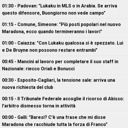
01:30 - Padovan: "Lukaku in MLS o in Arabia. Se arriva
questo difensore, Buongiorno non vede campo"
01:15 - Comune, Simeone: "Più posti popolari nel nuovo
Maradona, ecco quando termineranno i lavori"
01:00 - Caiazza: "Con Lukaku qualcosa si è spezzato. Lui
e De Bruyne non possono restare entrambi"
00:45 - Mancini al lavoro per completare il suo staff in
Nazionale: riecco Oriali e Bonucci
00:30 - Esposito-Cagliari, la tensione sale: arriva una
nuova richiesta del club
00:15 - Il Tribunale Federale accoglie il ricorso di Abisso:
l'arbitro dismesso torna in attività
00:00 - Galli: "Baresi? C'è una frase che mi disse
Maradona che racchiude tutta la forza di Franco"