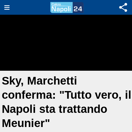
Sky, Marchetti
conferma: "Tutto vero, il
Napoli sta trattando
Meunier"