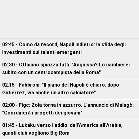
02:45 - Como da record, Napoli indietro: la sfida degli
investimenti sui talenti emergenti
02:30 - Ottaiano spiazza tutti: "Anguissa? Lo cambierei
subito con un centrocampista della Roma"
02:15 - Fabbroni: "Il piano del Napoli è chiaro: dopo
Gutierrez, via anche un altro calciatore"
02:00 - Figc: Zola torna in azzurro. L'annuncio di Malagò:
"Coordinerà i progetti dei giovani"
01:45 - Lukaku verso l'addio: dall'America all'Arabia,
quanti club vogliono Big Rom