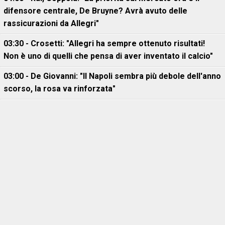
difensore centrale, De Bruyne? Avrà avuto delle
rassicurazioni da Allegri"
03:30 - Crosetti: "Allegri ha sempre ottenuto risultati!
Non è uno di quelli che pensa di aver inventato il calcio"
03:00 - De Giovanni: "Il Napoli sembra più debole dell'anno
scorso, la rosa va rinforzata"