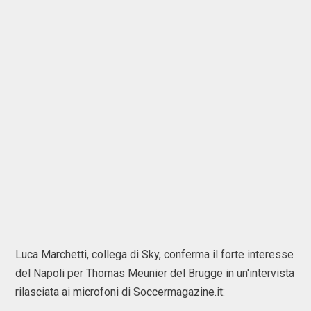
Luca Marchetti, collega di Sky, conferma il forte interesse
del Napoli per Thomas Meunier del Brugge in un'intervista
rilasciata ai microfoni di Soccermagazine.it: