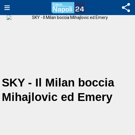
SKY - Il Milan boccia
Mihajlovic ed Emery