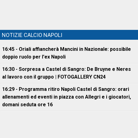
NOTIZIE CALCIO NAPOLI
16:45 - Oriali affiancherà Mancini in Nazionale: possibile
doppio ruolo per l'ex Napoli
16:30 - Sorpresa a Castel di Sangro: De Bruyne e Neres
al lavoro con il gruppo | FOTOGALLERY CN24
16:29 - Programma ritiro Napoli Castel di Sangro: orari
allenamenti ed eventi in piazza con Allegri e i giocatori,
domani seduta ore 16