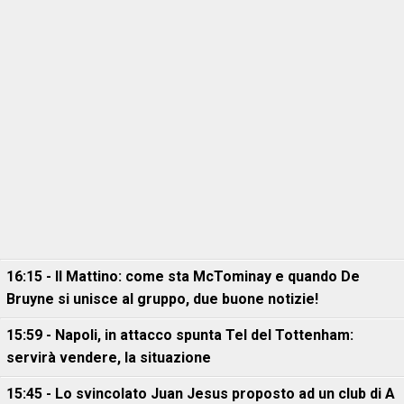
16:15 - Il Mattino: come sta McTominay e quando De
Bruyne si unisce al gruppo, due buone notizie!
15:59 - Napoli, in attacco spunta Tel del Tottenham:
servirà vendere, la situazione
15:45 - Lo svincolato Juan Jesus proposto ad un club di A