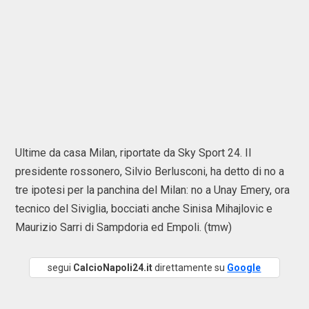
Ultime da casa Milan, riportate da Sky Sport 24. Il
presidente rossonero, Silvio Berlusconi, ha detto di no a
tre ipotesi per la panchina del Milan: no a Unay Emery, ora
tecnico del Siviglia, bocciati anche Sinisa Mihajlovic e
Maurizio Sarri di Sampdoria ed Empoli. (tmw)
segui
CalcioNapoli24.it
direttamente su
Google