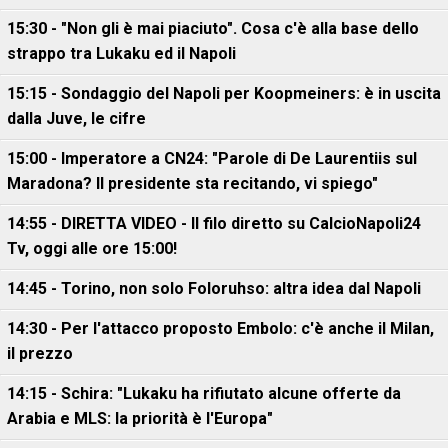
15:30 - "Non gli è mai piaciuto". Cosa c'è alla base dello
strappo tra Lukaku ed il Napoli
15:15 - Sondaggio del Napoli per Koopmeiners: è in uscita
dalla Juve, le cifre
15:00 - Imperatore a CN24: "Parole di De Laurentiis sul
Maradona? Il presidente sta recitando, vi spiego"
14:55 - DIRETTA VIDEO - Il filo diretto su CalcioNapoli24
Tv, oggi alle ore 15:00!
14:45 - Torino, non solo Foloruhso: altra idea dal Napoli
14:30 - Per l'attacco proposto Embolo: c'è anche il Milan,
il prezzo
14:15 - Schira: "Lukaku ha rifiutato alcune offerte da
Arabia e MLS: la priorità è l'Europa"