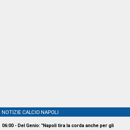
NOTIZIE CALCIO NAPOLI
06:00 - Del Genio: "Napoli tira la corda anche per gli