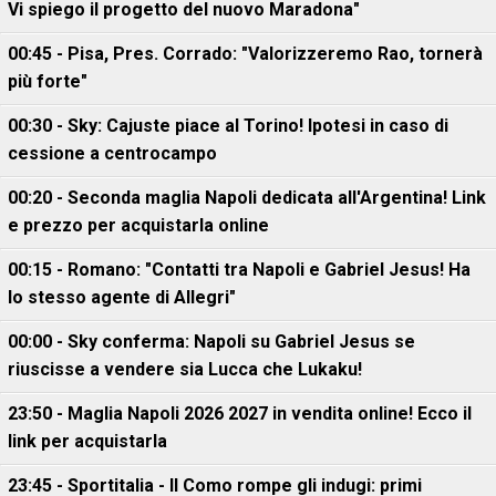
Vi spiego il progetto del nuovo Maradona"
00:45 - Pisa, Pres. Corrado: "Valorizzeremo Rao, tornerà
più forte"
00:30 - Sky: Cajuste piace al Torino! Ipotesi in caso di
cessione a centrocampo
00:20 - Seconda maglia Napoli dedicata all'Argentina! Link
e prezzo per acquistarla online
00:15 - Romano: "Contatti tra Napoli e Gabriel Jesus! Ha
lo stesso agente di Allegri"
00:00 - Sky conferma: Napoli su Gabriel Jesus se
riuscisse a vendere sia Lucca che Lukaku!
23:50 - Maglia Napoli 2026 2027 in vendita online! Ecco il
link per acquistarla
23:45 - Sportitalia - Il Como rompe gli indugi: primi