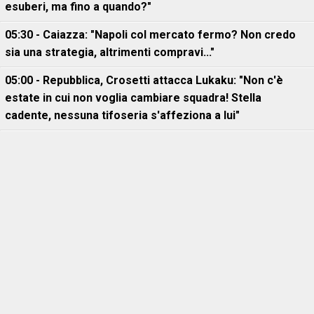
esuberi, ma fino a quando?"
05:30 - Caiazza: "Napoli col mercato fermo? Non credo
sia una strategia, altrimenti compravi..."
05:00 - Repubblica, Crosetti attacca Lukaku: "Non c'è
estate in cui non voglia cambiare squadra! Stella
cadente, nessuna tifoseria s'affeziona a lui"