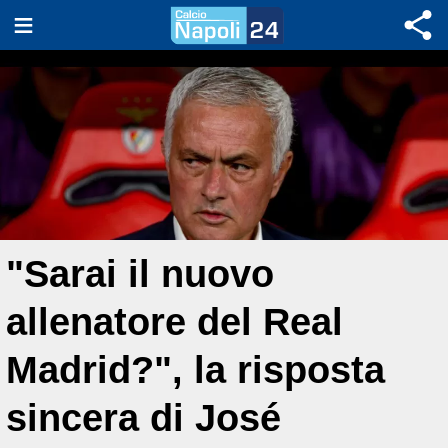
"Sarai il nuovo
allenatore del Real
Madrid?", la risposta
sincera di José