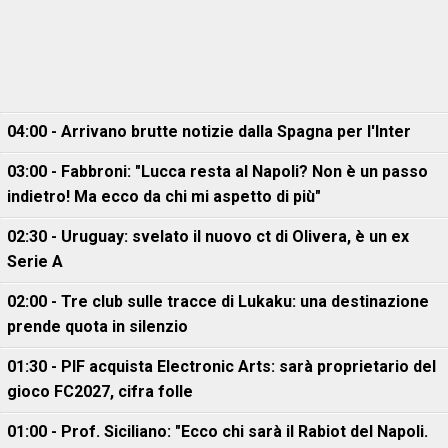
04:00 - Arrivano brutte notizie dalla Spagna per l'Inter
03:00 - Fabbroni: "Lucca resta al Napoli? Non è un passo
indietro! Ma ecco da chi mi aspetto di più"
02:30 - Uruguay: svelato il nuovo ct di Olivera, è un ex
Serie A
02:00 - Tre club sulle tracce di Lukaku: una destinazione
prende quota in silenzio
01:30 - PIF acquista Electronic Arts: sarà proprietario del
gioco FC2027, cifra folle
01:00 - Prof. Siciliano: "Ecco chi sarà il Rabiot del Napoli.