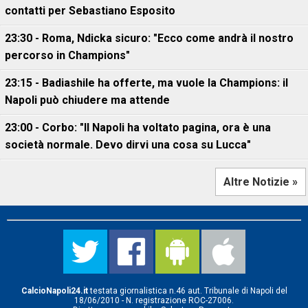
contatti per Sebastiano Esposito
23:30 - Roma, Ndicka sicuro: "Ecco come andrà il nostro
percorso in Champions"
23:15 - Badiashile ha offerte, ma vuole la Champions: il
Napoli può chiudere ma attende
23:00 - Corbo: "Il Napoli ha voltato pagina, ora è una
società normale. Devo dirvi una cosa su Lucca"
Altre Notizie »
CalcioNapoli24.it
testata giornalistica n.46 aut. Tribunale di Napoli del
18/06/2010 - N. registrazione ROC-27006.