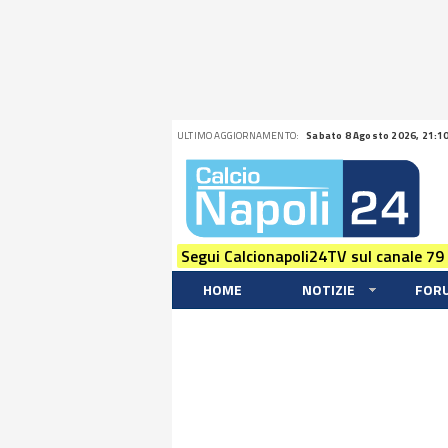
ULTIMO AGGIORNAMENTO:
Sabato 8 Agosto 2026, 21:1
Segui Calcionapoli24TV sul canale 79
HOME
NOTIZIE
FOR