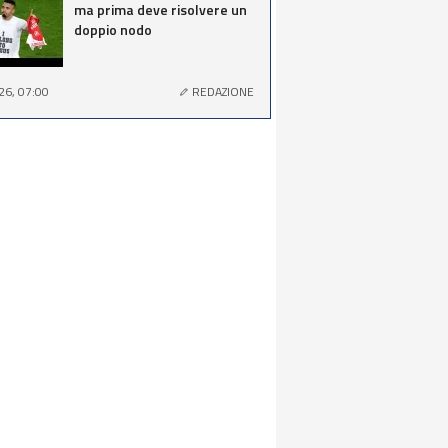
ma prima deve risolvere un
doppio nodo
26, 07:00
REDAZIONE