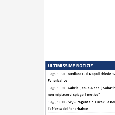
ULTIMISSIME NOTIZIE
Mediaset - Il Napoli chiede 12
8 Ago, 19:58 -
Fenerbahce
Gabriel Jesus-Napoli, Sabatini
8 Ago, 19:20 -
non mi piace: vi spiego il motivo”
Sky - L'agente di Lukaku è nel
8 Ago, 19:18 -
l'offerta del Fenerbahce