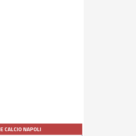
IE CALCIO NAPOLI