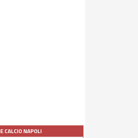
IE CALCIO NAPOLI