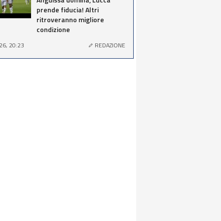
prende fiducia! Altri
ritroveranno migliore
condizione
26, 20:23
REDAZIONE