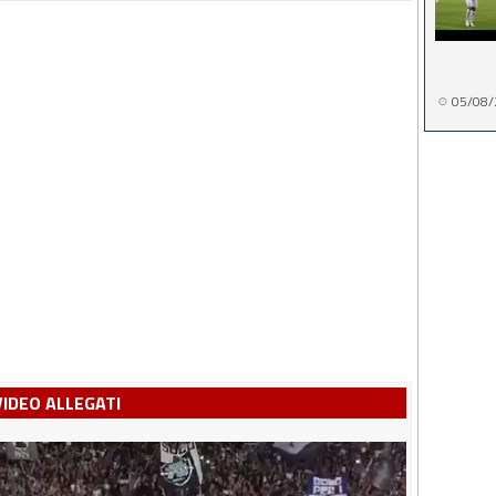
05/08/
VIDEO ALLEGATI