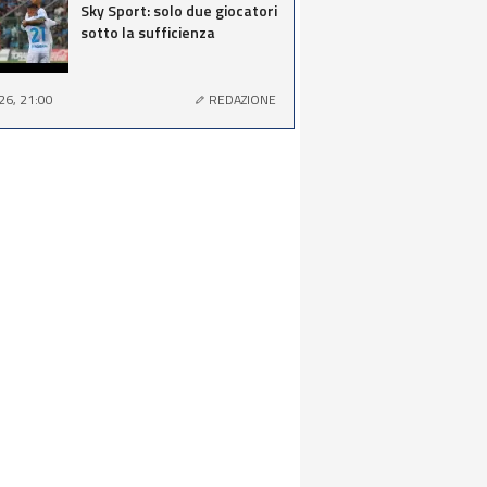
Sky Sport: solo due giocatori
sotto la sufficienza
26, 21:00
REDAZIONE