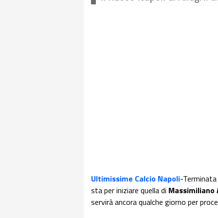
Ultimissime Calcio Napoli
-Terminata 
sta per iniziare quella di
Massimiliano 
servirà ancora qualche giorno per proc