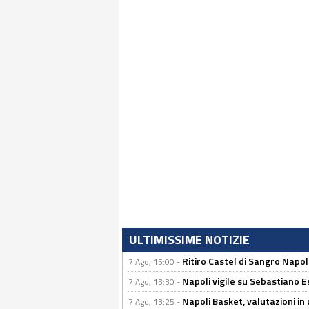
ULTIMISSIME NOTIZIE
Ritiro Castel di Sangro Napo
7 Ago, 15:00 -
Napoli vigile su Sebastiano E
7 Ago, 13:30 -
Napoli Basket, valutazioni in
7 Ago, 13:25 -