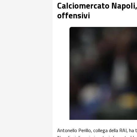
Calciomercato Napoli, 
offensivi
Antonello Perillo, collega della RAI, ha 