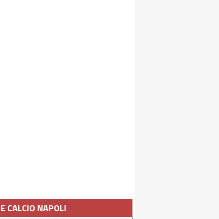
IE CALCIO NAPOLI