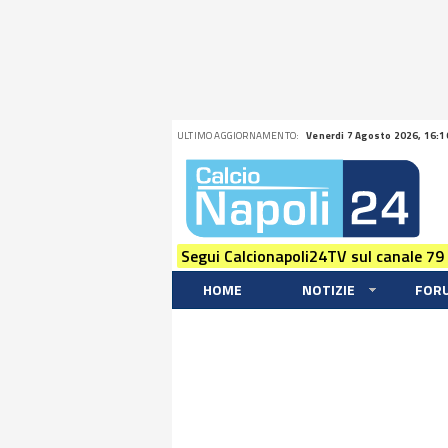
ULTIMO AGGIORNAMENTO:
Venerdi 7 Agosto 2026, 16:1
Segui Calcionapoli24TV sul canale 79
HOME
NOTIZIE
FOR