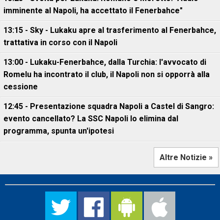
imminente al Napoli, ha accettato il Fenerbahce"
13:15 - Sky - Lukaku apre al trasferimento al Fenerbahce,
trattativa in corso con il Napoli
13:00 - Lukaku-Fenerbahce, dalla Turchia: l'avvocato di
Romelu ha incontrato il club, il Napoli non si opporrà alla
cessione
12:45 - Presentazione squadra Napoli a Castel di Sangro:
evento cancellato? La SSC Napoli lo elimina dal
programma, spunta un'ipotesi
Altre Notizie »