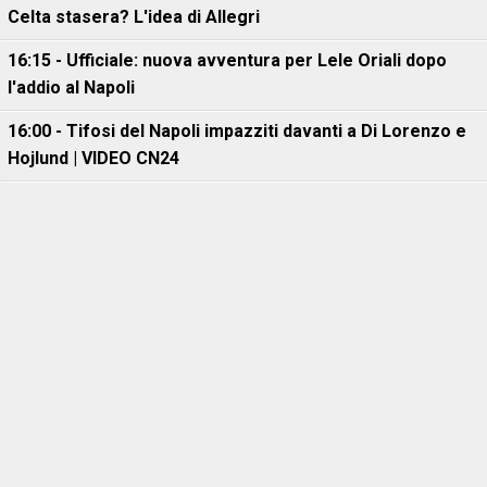
Celta stasera? L'idea di Allegri
16:15 - Ufficiale: nuova avventura per Lele Oriali dopo
l'addio al Napoli
16:00 - Tifosi del Napoli impazziti davanti a Di Lorenzo e
Hojlund | VIDEO CN24