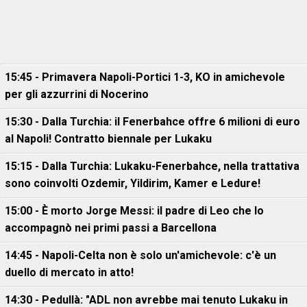
15:45 - Primavera Napoli-Portici 1-3, KO in amichevole
per gli azzurrini di Nocerino
15:30 - Dalla Turchia: il Fenerbahce offre 6 milioni di euro
al Napoli! Contratto biennale per Lukaku
15:15 - Dalla Turchia: Lukaku-Fenerbahce, nella trattativa
sono coinvolti Ozdemir, Yildirim, Kamer e Ledure!
15:00 - È morto Jorge Messi: il padre di Leo che lo
accompagnò nei primi passi a Barcellona
14:45 - Napoli-Celta non è solo un'amichevole: c'è un
duello di mercato in atto!
14:30 - Pedullà: "ADL non avrebbe mai tenuto Lukaku in