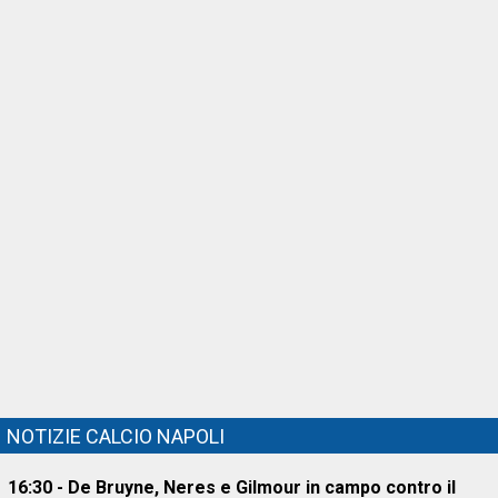
NOTIZIE CALCIO NAPOLI
16:30 - De Bruyne, Neres e Gilmour in campo contro il