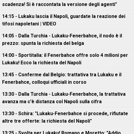
scadenza! Si è raccontata la versione degli agenti"
14:15 - Lukaku lascia il Napoli, guardate la reazione dei
tifosi napoletani | VIDEO
14:05 - Dalla Turchia - Lukaku-Fenerbahce, il nodo è il
prezzo: spunta la richiesta del belga
14:00 - Sportitalia: il Fenerbahce offre solo 4 milioni per
Lukaku! Ecco la richiesta del Napoli
13:45 - Conferme dal Belgio: trattativa tra Lukaku e il
Fenerbahce, colloqui ufficiali in corso
13:30 - Dalla Turchia - Lukaku-Fenerbahce, la trattativa
avanza ma c'è distanza col Napoli sulla cifra
13:30 - Schira: "Lukaku-Fenerbahce si procede, rifiutate
altre tre offerte: la richiesta del Napoli"
13:25 - Svolta per Lukaku! Romano e Moretto: "Addio