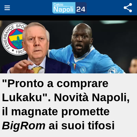
"Pronto a comprare
Lukaku". Novità Napoli,
il magnate promette
BigRom
ai suoi tifosi