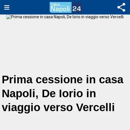
Prima cessione in casa
Napoli, De Iorio in
viaggio verso Vercelli