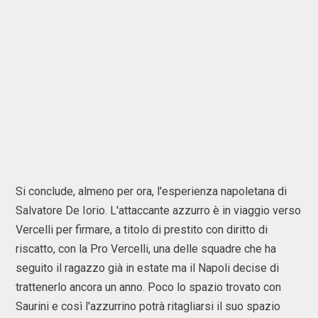
Si conclude, almeno per ora, l'esperienza napoletana di
Salvatore De Iorio. L'attaccante azzurro è in viaggio verso
Vercelli per firmare, a titolo di prestito con diritto di
riscatto, con la Pro Vercelli, una delle squadre che ha
seguito il ragazzo già in estate ma il Napoli decise di
trattenerlo ancora un anno. Poco lo spazio trovato con
Saurini e così l'azzurrino potrà ritagliarsi il suo spazio