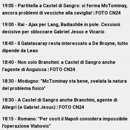
19:05 - Partitella a Castel di Sangro: si ferma McTominay,
ancora problemi di vesciche alla caviglia! | FOTO CN24
19:00 - Rai - Ajax per Lang, Badiashile in pole. Cessioni
decisive per sbloccare Gabriel Jesus e Vicario
18:45 - Il Galatasaray resta interessato a De Bruyne, tutto
dipende da Leao
18:40 - Non solo Branchini: a Castel di Sangro anche
l'agente di Anguissa | FOTO CN24
18:30 - Modugno: "McTominay sta bene, svelata la natura
del problema fisico"
18:30 - A Castel di Sangro anche Branchini, agente di
Allegri (e Gabriel Jesus) | FOTO CN24
18:15 - Romano: "Per costi il Napoli considera impossibile
l'operazione Vlahovic"