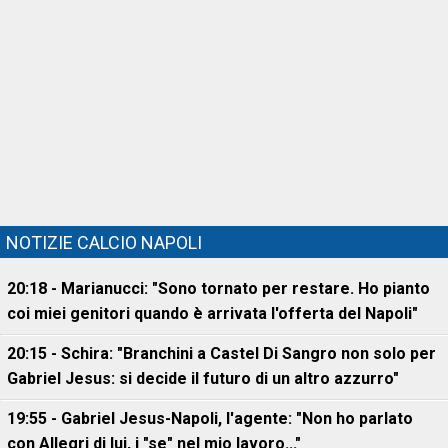
NOTIZIE CALCIO NAPOLI
20:18 - Marianucci: "Sono tornato per restare. Ho pianto
coi miei genitori quando è arrivata l'offerta del Napoli"
20:15 - Schira: "Branchini a Castel Di Sangro non solo per
Gabriel Jesus: si decide il futuro di un altro azzurro"
19:55 - Gabriel Jesus-Napoli, l'agente: "Non ho parlato
con Allegri di lui, i "se" nel mio lavoro..."