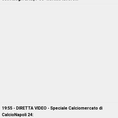
19:55 - DIRETTA VIDEO - Speciale Calciomercato di
CalcioNapoli 24: