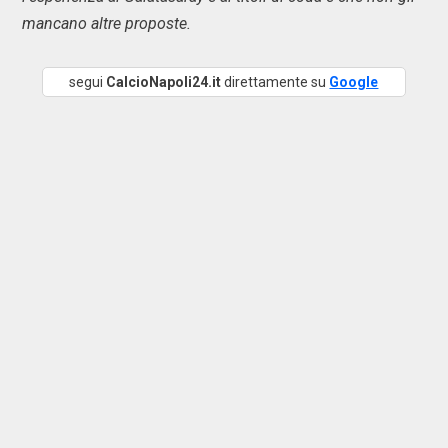
mancano altre proposte.
segui
CalcioNapoli24.it
direttamente su
Google