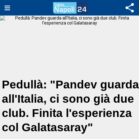
Pedullà: "Pandev guarda
all'Italia, ci sono già due
club. Finita l'esperienza
col Galatasaray"