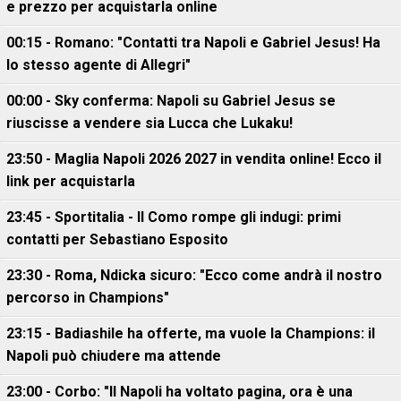
e prezzo per acquistarla online
00:15 - Romano: "Contatti tra Napoli e Gabriel Jesus! Ha
lo stesso agente di Allegri"
00:00 - Sky conferma: Napoli su Gabriel Jesus se
riuscisse a vendere sia Lucca che Lukaku!
23:50 - Maglia Napoli 2026 2027 in vendita online! Ecco il
link per acquistarla
23:45 - Sportitalia - Il Como rompe gli indugi: primi
contatti per Sebastiano Esposito
23:30 - Roma, Ndicka sicuro: "Ecco come andrà il nostro
percorso in Champions"
23:15 - Badiashile ha offerte, ma vuole la Champions: il
Napoli può chiudere ma attende
23:00 - Corbo: "Il Napoli ha voltato pagina, ora è una