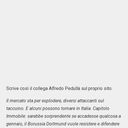
Scrive così il collega Alfredo Pedullà sul proprio sito:
Il mercato sta per esplodere, diversi attaccanti sul
taccuino. E alcuni possono tornare in Italia. Capitolo
Immobile: sarebbe sorprendente se accadesse qualcosa a
gennaio, il Borussia Dortmund vuole resistere e difendere