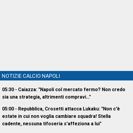
NOTIZIE CALCIO NAPOLI
05:30 - Caiazza: "Napoli col mercato fermo? Non credo
sia una strategia, altrimenti compravi..."
05:00 - Repubblica, Crosetti attacca Lukaku: "Non c'è
estate in cui non voglia cambiare squadra! Stella
cadente, nessuna tifoseria s'affeziona a lui"