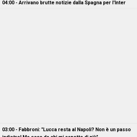
04:00 - Arrivano brutte notizie dalla Spagna per l'Inter
03:00 - Fabbroni: "Lucca resta al Napoli? Non è un passo